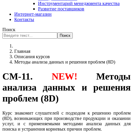
Инструментарий менеджмента качества
Развитие поставщиков
Интернет-магазин
Контакты
Поиск
Поиск
Главная
Описания курсов
Методы анализа данных и решения проблем (8D)
СМ-11.
NEW!
Методы
анализа данных и решения
проблем (8D)
Курс знакомит слушателей с подходом к решению проблем
(8D), возникающих при производстве продукции и оказании
услуг, и с применяемыми методами анализа данных для
поиска и устранения корневых причин проблем.