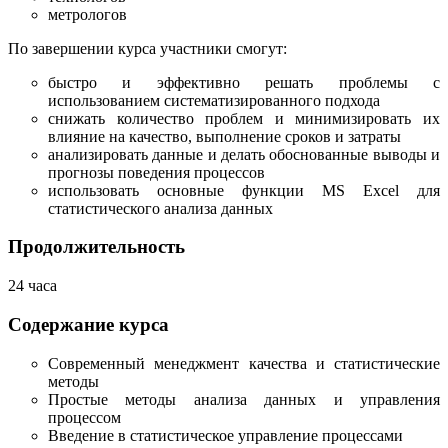
метрологов
По завершении курса участники смогут:
быстро и эффективно решать проблемы с
использованием систематизированного подхода
снижать количество проблем и минимизировать их
влияние на качество, выполнение сроков и затраты
анализировать данные и делать обоснованные выводы и
прогнозы поведения процессов
использовать основные функции MS Excel для
статистического анализа данных
Продолжительность
24 часа
Содержание курса
Современный менеджмент качества и статистические
методы
Простые методы анализа данных и управления
процессом
Введение в статистическое управление процессами