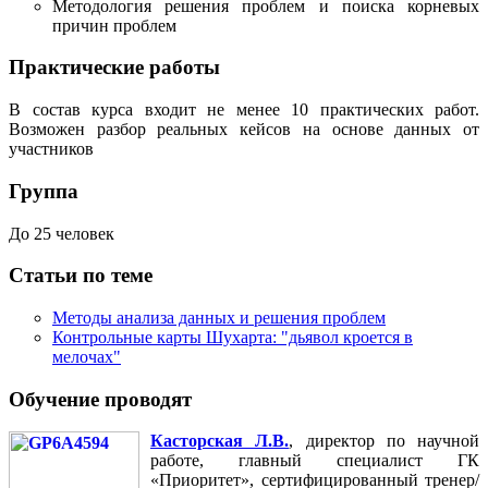
Методология решения проблем и поиска корневых
причин проблем
Практические работы
В состав курса входит не менее 10 практических работ.
Возможен разбор реальных кейсов на основе данных от
участников
Группа
До 25 человек
Статьи по теме
Методы анализа данных и решения проблем
Контрольные карты Шухарта: "дьявол кроется в
мелочах"
Обучение проводят
Касторская Л.В.
, директор по научной
работе, главный специалист ГК
«Приоритет», сертифицированный тренер/