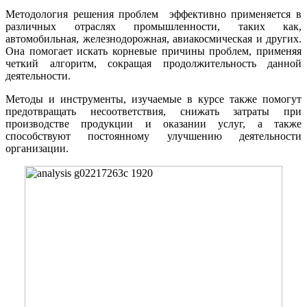
Методология решения проблем эффективно применяется в
различных отраслях промышленности, таких как,
автомобильная, железнодорожная, авиакосмическая и других.
Она помогает искать корневые причины проблем, применяя
четкий алгоритм, сокращая продолжительность данной
деятельности.
Методы и инструменты, изучаемые в курсе также помогут
предотвращать несоответствия, снижать затраты при
производстве продукции и оказании услуг, а также
способствуют постоянному улучшению деятельности
организации.