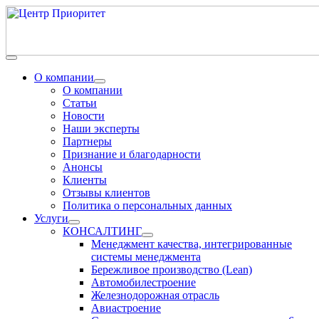
О компании
О компании
Статьи
Новости
Наши эксперты
Партнеры
Признание и благодарности
Анонсы
Клиенты
Отзывы клиентов
Политика о персональных данных
Услуги
КОНСАЛТИНГ
Менеджмент качества, интегрированные
системы менеджмента
Бережливое производство (Lean)
Автомобилестроение
Железнодорожная отрасль
Авиастроение