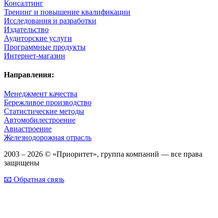
Консалтинг
Тренинг и повышение квалификации
Исследования и разработки
Издательство
Аудиторские услуги
Программные продукты
Интернет-магазин
Направления:
Менеджмент качества
Бережливое производство
Статистические методы
Автомобилестроение
Авиастроение
Железнодорожная отрасль
2003 – 2026 © «Приоритет», группа компаний — все права
защищены
📧 Обратная связь