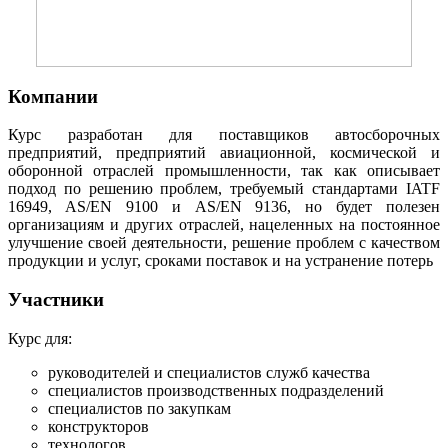
Компании
Курс разработан для поставщиков автосборочных
предприятий, предприятий авиационной, космической и
оборонной отраслей промышленности, так как описывает
подход по решению проблем, требуемый стандартами IATF
16949, AS/EN 9100 и AS/EN 9136, но будет полезен
организациям и других отраслей, нацеленных на постоянное
улучшение своей деятельности, решение проблем с качеством
продукции и услуг, сроками поставок и на устранение потерь
Участники
Курс для:
руководителей и специалистов служб качества
специалистов производственных подразделений
специалистов по закупкам
конструкторов
технологов