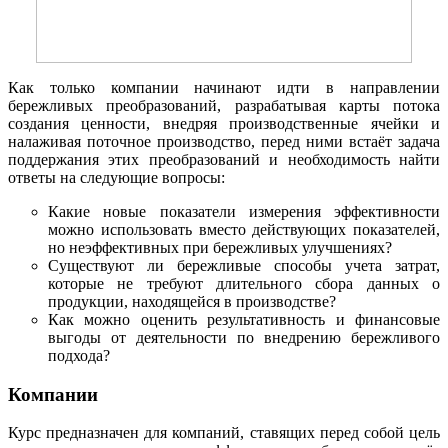
Как только компании начинают идти в направлении
бережливых преобразований, разрабатывая карты потока
создания ценности, внедряя производственные ячейки и
налаживая поточное производство, перед ними встаёт задача
поддержания этих преобразований и необходимость найти
ответы на следующие вопросы:
Какие новые показатели измерения эффективности
можно использовать вместо действующих показателей,
но неэффективных при бережливых улучшениях?
Существуют ли бережливые способы учета затрат,
которые не требуют длительного сбора данных о
продукции, находящейся в производстве?
Как можно оценить результативность и финансовые
выгоды от деятельности по внедрению бережливого
подхода?
Компании
Курс предназначен для компаний, ставящих перед собой цель