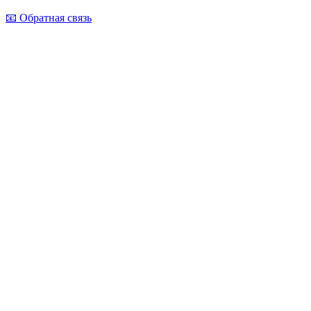
📧 Обратная связь