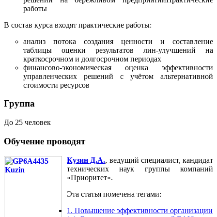
работы
В состав курса входят практические работы:
анализ потока создания ценности и составление
таблицы оценки результатов лин-улучшений на
краткосрочном и долгосрочном периодах
финансово-экономическая оценка эффективности
управленческих решений с учётом альтернативной
стоимости ресурсов
Группа
До 25 человек
Обучение проводят
Кузин Д.А.
, ведущий специалист, кандидат
технических наук группы компаний
«Приоритет».
Эта статья помечена тегами:
1. Повышение эффективности организации