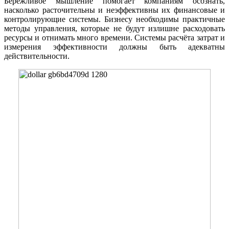
Бережливое мышление помогает компаниям осознать,
насколько расточительны и неэффективны их финансовые и
контролирующие системы. Бизнесу необходимы практичные
методы управления, которые не будут излишне расходовать
ресурсы и отнимать много времени. Системы расчёта затрат и
измерения эффективности должны быть адекватны
действительности.