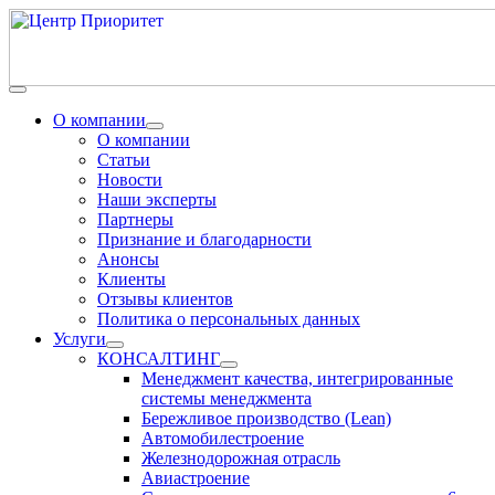
О компании
О компании
Статьи
Новости
Наши эксперты
Партнеры
Признание и благодарности
Анонсы
Клиенты
Отзывы клиентов
Политика о персональных данных
Услуги
КОНСАЛТИНГ
Менеджмент качества, интегрированные
системы менеджмента
Бережливое производство (Lean)
Автомобилестроение
Железнодорожная отрасль
Авиастроение