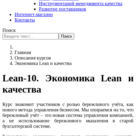
Инструментарий менеджмента качества
Развитие поставщиков
Интернет-магазин
Контакты
Поиск
Поиск
Главная
Описания курсов
Экономика Lean и качества
Lean-10. Экономика Lean и
качества
Курс знакомит участников с ролью бережливого учёта, как
нового метода управления бизнесом. Мы опираемся на то, что
бережливый учёт – это новая система управления компанией,
а не использование бережливого мышления в старой
бухгалтерской системе.