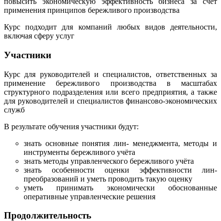
повысить экономическую эффективность бизнеса за счёт
применения принципов бережливого производства
Курс подходит для компаний любых видов деятельности,
включая сферу услуг
Участники
Курс для руководителей и специалистов, ответственных за
применение бережливого производства в масштабах
структурного подразделения или всего предприятия, а также
для руководителей и специалистов финансово-экономических
служб
В результате обучения участники будут:
знать основные понятия лин- менеджмента, методы и
инструменты бережливого учёта
знать методы управленческого бережливого учёта
знать особенности оценки эффективности лин-
преобразований и уметь проводить такую оценку
уметь принимать экономически обоснованные
оперативные управленческие решения
Продолжительность