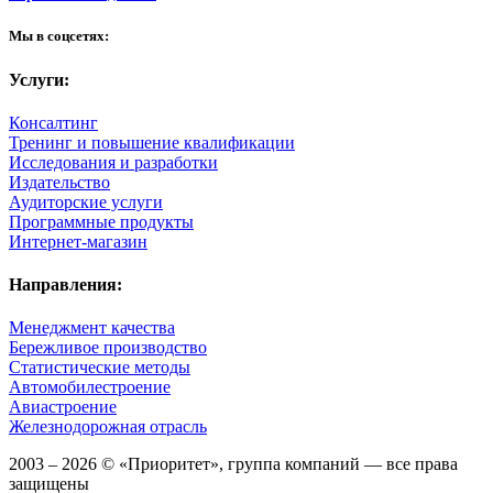
Мы в соцсетях:
Услуги:
Консалтинг
Тренинг и повышение квалификации
Исследования и разработки
Издательство
Аудиторские услуги
Программные продукты
Интернет-магазин
Направления:
Менеджмент качества
Бережливое производство
Статистические методы
Автомобилестроение
Авиастроение
Железнодорожная отрасль
2003 – 2026 © «Приоритет», группа компаний — все права
защищены