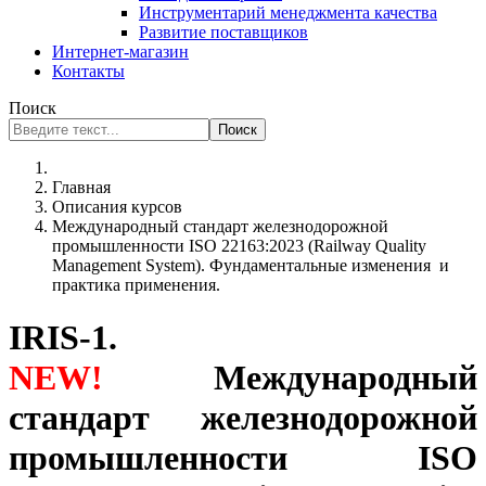
Инструментарий менеджмента качества
Развитие поставщиков
Интернет-магазин
Контакты
Поиск
Поиск
Главная
Описания курсов
Международный стандарт железнодорожной
промышленности ISO 22163:2023 (Railway Quality
Management System). Фундаментальные изменения и
практика применения.
IRIS-1.
NEW!
Международный
стандарт железнодорожной
промышленности ISO