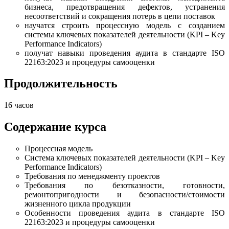
бизнеса, предотвращения дефектов, устранения
несоответствий и сокращения потерь в цепи поставок
научатся строить процессную модель с созданием
системы ключевых показателей деятельности (KPI – Key
Performance Indicators)
получат навыки проведения аудита в стандарте ISO
22163:2023 и процедуры самооценки
Продолжительность
16 часов
Содержание курса
Процессная модель
Система ключевых показателей деятельности (KPI – Key
Performance Indicators)
Требования по менеджменту проектов
Требования по безотказности, готовности,
ремонтопригодности и безопасности/стоимости
жизненного цикла продукции
Особенности проведения аудита в стандарте ISO
22163:2023 и процедуры самооценки