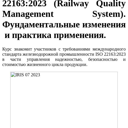
22163:2023 (Railway Quality
Management System).
Фундаментальные изменения
и практика применения.
Курс знакомит участников с требованиями международного
стандарта железнодорожной промышленности ISO 22163:2023
в части управления надежностью, безопасностью и
стоимостью жизненного цикла продукции.