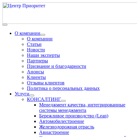
О компании
О компании
Статьи
Новости
Наши эксперты
Партнеры
Признание и благодарности
Анонсы
Клиенты
Отзывы клиентов
Политика о персональных данных
Услуги
КОНСАЛТИНГ
Менеджмент качества, интегрированные
системы менеджмента
Бережливое производство (Lean)
Автомобилестроение
Железнодорожная отрасль
Авиастроение