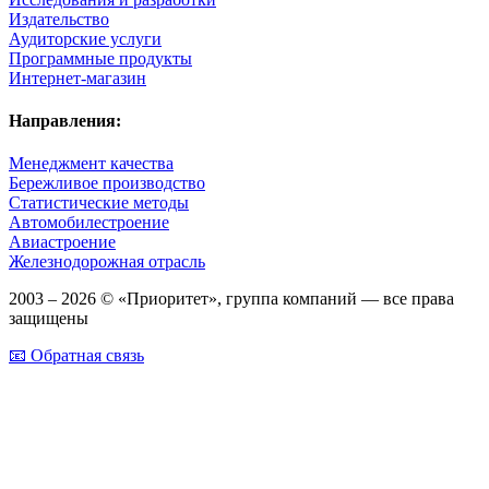
Издательство
Аудиторские услуги
Программные продукты
Интернет-магазин
Направления:
Менеджмент качества
Бережливое производство
Статистические методы
Автомобилестроение
Авиастроение
Железнодорожная отрасль
2003 – 2026 © «Приоритет», группа компаний — все права
защищены
📧 Обратная связь