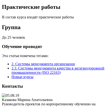
Практические работы
В состав курса входят практические работы
Группа
До 25 человек
Обучение проводят
Эта статья помечена тегами:
2. Системы менеджмента организации
2.3. Системы менеджмента качества в железнодорожной
промышленности (ISO 22163)
Новые курсы
Контакты
Казакова Марина Анатольевна
Руководитель проектов по корпоративному обучению на