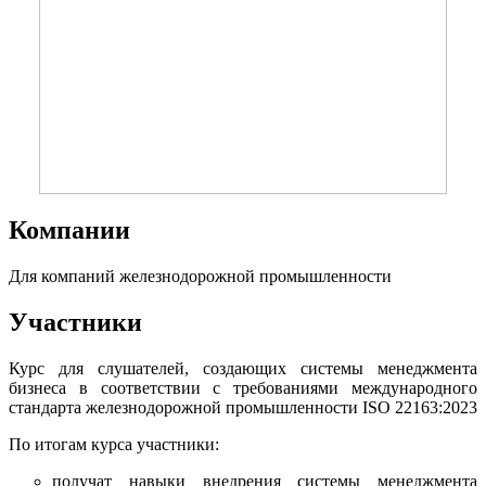
Компании
Для компаний железнодорожной промышленности
Участники
Курс для слушателей, создающих системы менеджмента
бизнеса в соответствии с требованиями международного
стандарта железнодорожной промышленности ISO 22163:2023
По итогам курса участники:
получат навыки внедрения системы менеджмента