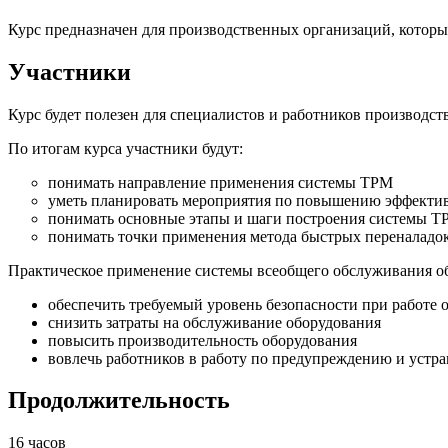
Курс предназначен для производственных организаций, которы
Участники
Курс будет полезен для специалистов и работников производс
По итогам курса участники будут:
понимать направление применения системы TPM
уметь планировать мероприятия по повышению эффектив
понимать основные этапы и шаги построения системы 
понимать точки применения метода быстрых переналадо
Практическое применение системы всеобщего обслуживания о
обеспечить требуемый уровень безопасности при работе 
снизить затраты на обслуживание оборудования
повысить производительность оборудования
вовлечь работников в работу по предупреждению и устра
Продолжительность
16 часов