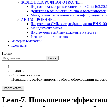
ЖЕЛЕЗНОДОРОЖНАЯ ОТРАСЛЬ
Подготовка к сертификации по ISO 22163:2023
Действия в отношении риска и возможностей
Менеджмент компетенций, конфигурации, п
АВИАСТРОЕНИЕ
Подготовка СМК к сертификации по EN 9100
Менеджмент риска
Инструментарий менеджмента качества
Развитие поставщиков
Интернет-магазин
Контакты
Поиск
Поиск
Главная
Описания курсов
Повышение эффективности работы оборудования на осно
Распечатать
Lean-7.
Повышение эффективн