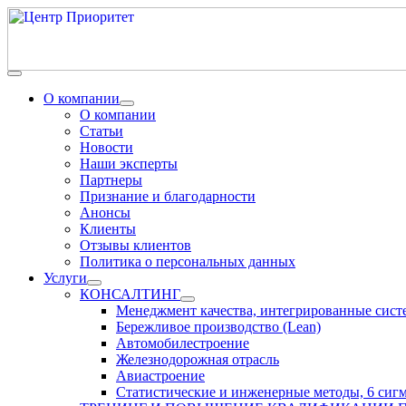
О компании
О компании
Статьи
Новости
Наши эксперты
Партнеры
Признание и благодарности
Анонсы
Клиенты
Отзывы клиентов
Политика о персональных данных
Услуги
КОНСАЛТИНГ
Менеджмент качества, интегрированные сис
Бережливое производство (Lean)
Автомобилестроение
Железнодорожная отрасль
Авиастроение
Статистические и инженерные методы, 6 сиг