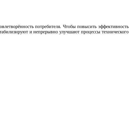
довлетворённость потребителя. Чтобы повысить эффективность
стабилизируют и непрерывно улучшают процессы технического