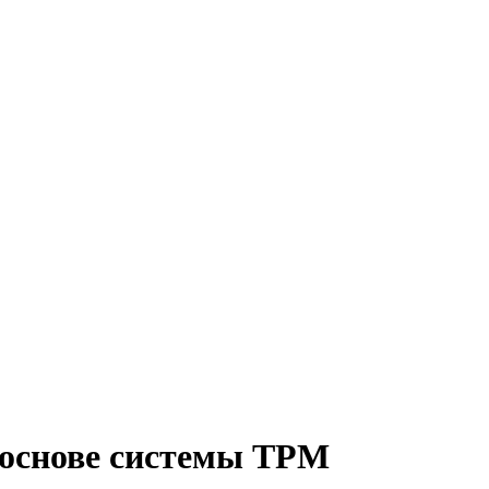
 основе системы TPM