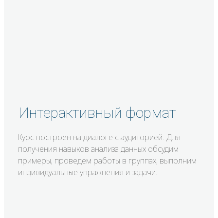
Интерактивный формат
Курс построен на диалоге с аудиторией. Для
получения навыков анализа данных обсудим
примеры, проведем работы в группах, выполним
индивидуальные упражнения и задачи.