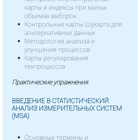
карты и индексы при малых
объемах выборок
Контрольные карты Шухарта для
альтернативных данных
Методология анализа и
улучшения процессов
Карты регулирования
техпроцессов
Практические упражнения
ВВЕДЕНИЕ В СТАТИСТИЧЕСКИЙ
АНАЛИЗ ИЗМЕРИТЕЛЬНЫХ СИСТЕМ
(MSA)
Основные термины и