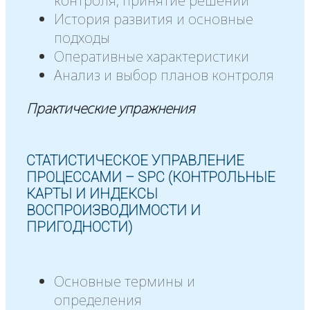
контроля, принятие решений
История развития и основные
подходы
Оперативные характеристики
Анализ и выбор планов контроля
Практические упражнения
СТАТИСТИЧЕСКОЕ УПРАВЛЕНИЕ
ПРОЦЕССАМИ – SPC (КОНТРОЛЬНЫЕ
КАРТЫ И ИНДЕКСЫ
ВОСПРОИЗВОДИМОСТИ И
ПРИГОДНОСТИ)
Основные термины и
определения