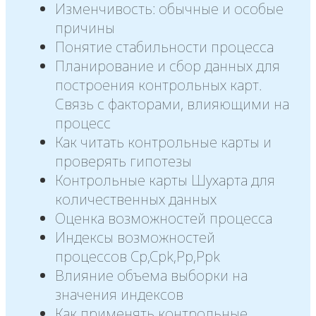
Изменчивость: обычные и особые
причины
Понятие стабильности процесса
Планирование и сбор данных для
построения контрольных карт.
Связь с факторами, влияющими на
процесс
Как читать контрольные карты и
проверять гипотезы
Контрольные карты Шухарта для
количественных данных
Оценка возможностей процесса
Индексы возможностей
процессов Cp,Cpk,Pp,Ppk
Влияние объема выборки на
значения индексов
Как применять контрольные