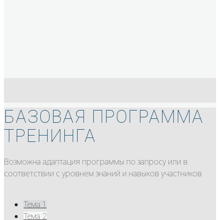
БАЗОВАЯ ПРОГРАММА
ТРЕНИНГА
Возможна адаптация программы по запросу или в
соответствии с уровнем знаний и навыков участников
Тема 1
Тема 2