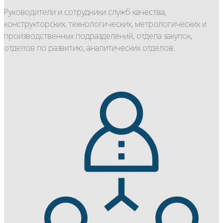
Руководители и сотрудники служб качества,
конструкторских, технологических, метрологических и
производственных подразделений, отдела закупок,
отделов по развитию, аналитических отделов.