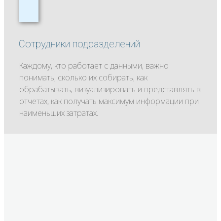
Сотрудники подразделений
Каждому, кто работает с данными, важно
понимать, сколько их собирать, как
обрабатывать, визуализировать и представлять в
отчетах, как получать максимум информации при
наименьших затратах.