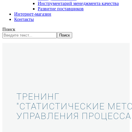
Инструментарий менеджмента качества
Развитие поставщиков
Интернет-магазин
Контакты
Поиск
Поиск
ТРЕНИНГ
"​СТАТИСТИЧЕСКИЕ МЕТ
УПРАВЛЕНИЯ ПРОЦЕССА