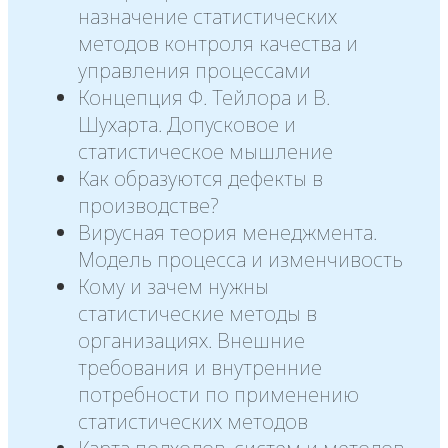
назначение статистических
методов контроля качества и
управления процессами
Концепция Ф. Тейлора и В.
Шухарта. Допусковое и
статистическое мышление
Как образуются дефекты в
производстве?
Вирусная теория менеджмента.
Модель процесса и изменчивость
Кому и зачем нужны
статистические методы в
организациях. Внешние
требования и внутренние
потребности по применению
статистических методов