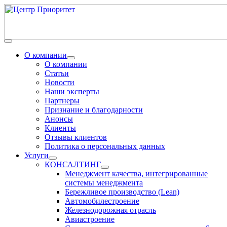
О компании
О компании
Статьи
Новости
Наши эксперты
Партнеры
Признание и благодарности
Анонсы
Клиенты
Отзывы клиентов
Политика о персональных данных
Услуги
КОНСАЛТИНГ
Менеджмент качества, интегрированные
системы менеджмента
Бережливое производство (Lean)
Автомобилестроение
Железнодорожная отрасль
Авиастроение