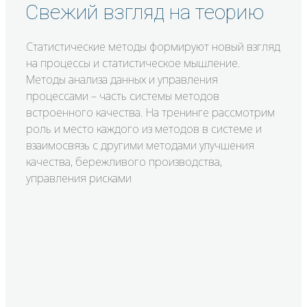
Свежий взгляд на теорию
Статистические методы формируют новый взгляд
на процессы и статистическое мышление.
Методы анализа данных и управления
процессами – часть системы методов
встроенного качества. На тренинге рассмотрим
роль и место каждого из методов в системе и
взаимосвязь с другими методами улучшения
качества, бережливого производства,
управления рисками