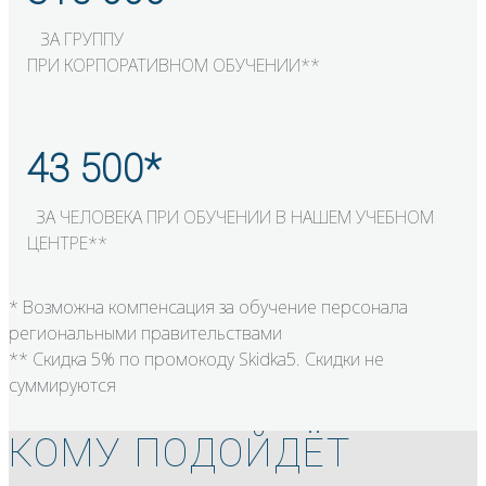
ЗА ГРУППУ
ПРИ КОРПОРАТИВНОМ ОБУЧЕНИИ**
43 500*
ЗА ЧЕЛОВЕКА ПРИ ОБУЧЕНИИ В НАШЕМ УЧЕБНОМ
ЦЕНТРЕ**
* Возможна компенсация за обучение персонала
региональными правительствами
** Скидка 5% по промокоду Skidka5. Скидки не
суммируются
КОМУ ПОДОЙДЁТ