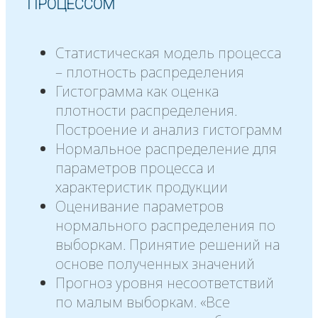
ПРОЦЕССОМ
Статистическая модель процесса
– плотность распределения
Гистограмма как оценка
плотности распределения.
Построение и анализ гистограмм
Нормальное распределение для
параметров процесса и
характеристик продукции
Оценивание параметров
нормального распределения по
выборкам. Принятие решений на
основе полученных значений
Прогноз уровня несоответствий
по малым выборкам. «Все