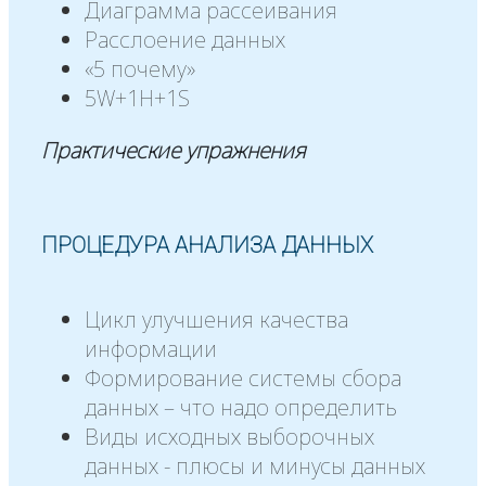
Диаграмма рассеивания
Расслоение данных
«5 почему»
5W+1H+1S
Практические упражнения
ПРОЦЕДУРА АНАЛИЗА ДАННЫХ
Цикл улучшения качества
информации
Формирование системы сбора
данных – что надо определить
Виды исходных выборочных
данных - плюсы и минусы данных