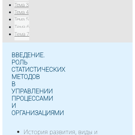
Тема 3
Тема 4
Тема 5
Тема 6
Тема 7
ВВЕДЕНИЕ.
РОЛЬ
СТАТИСТИЧЕСКИХ
МЕТОДОВ
В
УПРАВЛЕНИИ
ПРОЦЕССАМИ
И
ОРГАНИЗАЦИЯМИ
История развития, виды и