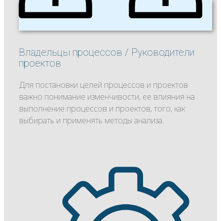
Владельцы процессов / Руководители
проектов
Для постановки целей процессов и проектов
важно понимание изменчивости, ее влияния на
выполнение процессов и проектов, того, как
выбирать и применять методы анализа.