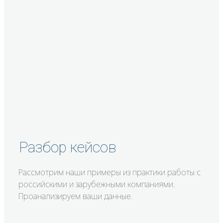
Разбор кейсов
Рассмотрим наши примеры из практики работы с
российскими и зарубежными компаниями.
Проанализируем ваши данные.