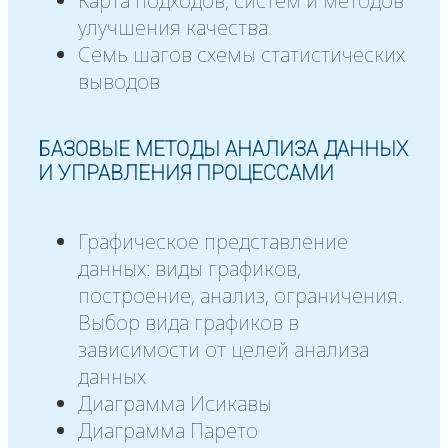
Карта подходов, систем и методов
улучшения качества
Семь шагов схемы статистических
выводов
БАЗОВЫЕ МЕТОДЫ АНАЛИЗА ДАННЫХ
И УПРАВЛЕНИЯ ПРОЦЕССАМИ
Графическое представление
данных: виды графиков,
построение, анализ, ограничения.
Выбор вида графиков в
зависимости от целей анализа
данных
Диаграмма Исикавы
Диаграмма Парето