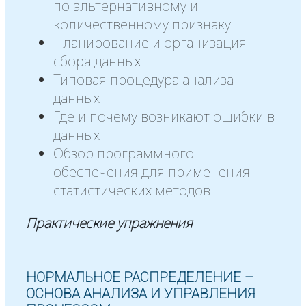
по альтернативному и
количественному признаку
Планирование и организация
сбора данных
Типовая процедура анализа
данных
Где и почему возникают ошибки в
данных
Обзор программного
обеспечения для применения
статистических методов
Практические упражнения
НОРМАЛЬНОЕ РАСПРЕДЕЛЕНИЕ –
ОСНОВА АНАЛИЗА И УПРАВЛЕНИЯ