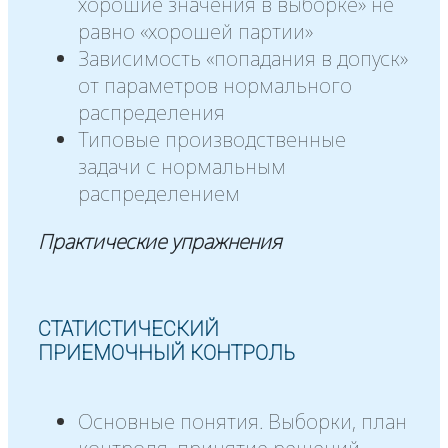
хорошие значения в выборке» не
равно «хорошей партии»
Зависимость «попадания в допуск»
от параметров нормального
распределения
Типовые производственные
задачи с нормальным
распределением
Практические упражнения
СТАТИСТИЧЕСКИЙ
ПРИЕМОЧНЫЙ КОНТРОЛЬ
Основные понятия. Выборки, план