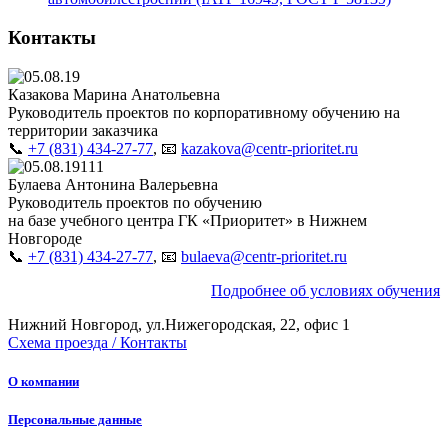
Контакты
Казакова Марина Анатольевна
Руководитель проектов по корпоративному обучению на
территории заказчика
📞
+7 (831) 434-27-77
, 📧
kazakova@centr-prioritet.ru
Булаева Антонина Валерьевна
Руководитель проектов по обучению
на базе учебного центра ГК «Приоритет» в Нижнем
Новгороде
📞
+7 (831) 434-27-77
, 📧
bulaeva@centr-prioritet.ru
Подробнее об условиях обучения
Нижний Новгород, ул.Нижегородская, 22, офис 1
Схема проезда / Контакты
О компании
Персональные данные