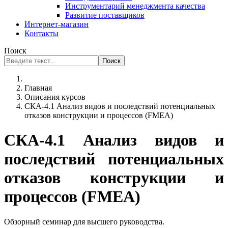
Инструментарий менеджмента качества
Развитие поставщиков
Интернет-магазин
Контакты
Поиск
Поиск
Главная
Описания курсов
CКА-4.1 Анализ видов и последствий потенциальных
отказов конструкции и процессов (FMEA)
СКА-4.1 Анализ видов и
последствий потенциальных
отказов конструкции и
процессов (FMEA)
Обзорный семинар для высшего руководства.