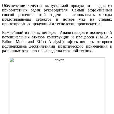
Обеспечение качества выпускаемой продукции – одна из
приоритетных задач руководителя. Самый эффективный
способ решения этой задачи - использовать методы
предотвращения дефектов и потерь уже на стадиях
проектирования продукции и технологии производства.
Важнейший из таких методов - Анализ видов и последствий
потенциальных отказов конструкции и процессов (FMEA -
Failure Mode and Effect Analysis), эффективность которого
подтверждена десятилетиями практического применения в
различных отраслях производства сложной техники.