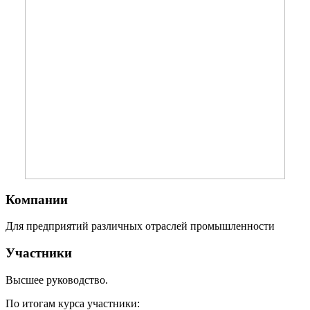
Компании
Для предприятий различных отраслей промышленности
Участники
Высшее руководство.
По итогам курса участники: