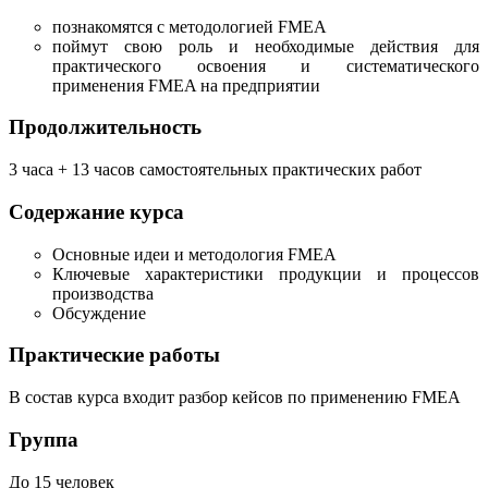
познакомятся с методологией FMEA
поймут свою роль и необходимые действия для
практического освоения и систематического
применения FMEA на предприятии
Продолжительность
3 часа + 13 часов самостоятельных практических работ
Содержание курса
Основные идеи и методология FMEA
Ключевые характеристики продукции и процессов
производства
Обсуждение
Практические работы
В состав курса входит разбор кейсов по применению FMEA
Группа
До 15 человек