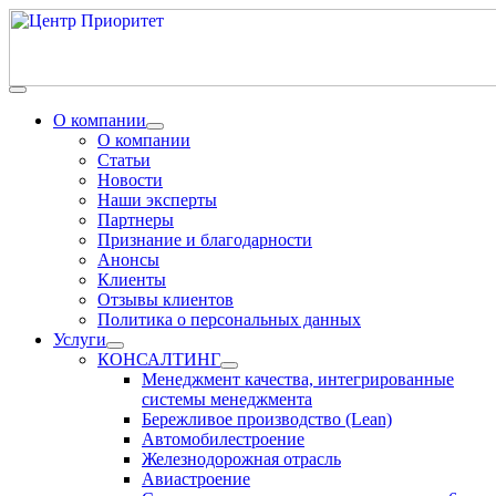
О компании
О компании
Статьи
Новости
Наши эксперты
Партнеры
Признание и благодарности
Анонсы
Клиенты
Отзывы клиентов
Политика о персональных данных
Услуги
КОНСАЛТИНГ
Менеджмент качества, интегрированные
системы менеджмента
Бережливое производство (Lean)
Автомобилестроение
Железнодорожная отрасль
Авиастроение