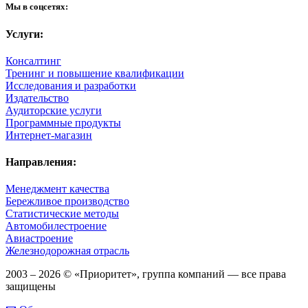
Мы в соцсетях:
Услуги:
Консалтинг
Тренинг и повышение квалификации
Исследования и разработки
Издательство
Аудиторские услуги
Программные продукты
Интернет-магазин
Направления:
Менеджмент качества
Бережливое производство
Статистические методы
Автомобилестроение
Авиастроение
Железнодорожная отрасль
2003 – 2026 © «Приоритет», группа компаний — все права
защищены