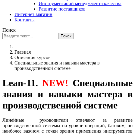
Инструментарий менеджмента качества
Развитие поставщиков
Интернет-магазин
Контакты
Поиск
Поиск
Главная
Описания курсов
Специальные знания и навыки мастера в
производственной системе
Lean-11.
NEW!
Специальные
знания и навыки мастера в
производственной системе
Линейные руководители отвечают за развитие
производственной системы на уровне операций, базовом, но
наиболее важном с точки зрения применения инструментов