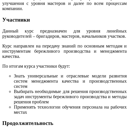
улучшения с уровня мастеров и далее по всем процессам
компании.
Участники
Данный курс предназначен для уровня линейных
руководителей – бригадиров, мастеров, начальников участков.
Курс направлен на передачу знаний по основным методам и
инструментам бережливого производства и менеджмента
качества.
По итогам курса участники будут:
Знать универсальные и отраслевые модели развития
систем менеджмента качества и производственных
систем
Выбирать необходимые для решения производственных
задач инструменты бережливого производства и методы
решения проблем
Применять технологии обучения персонала на рабочих
местах
Продолжительность