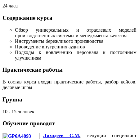
24 часа
Содержание курса
Обзор универсальных и отраслевых моделей
производственных системы и менеджмента качества
Инструменты бережливого производства
Проведение внутренних аудитов
Подходы к вовлечению персонала к постоянным
улучшениям
Практические работы
В состав курса входят практические работы, разбор кейсов,
деловые игры
Группа
10 - 15 человек
Обучение проводят
Лиходеев С.М.
, ведущий специалист