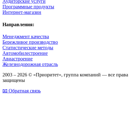
Аудиторские услуги
Программные продукты
Интернет-магазин
Направления:
Менеджмент качества
Бережливое производство
Статистические методы
Автомобилестроение
Авиастроение
Железнодорожная отрасль
2003 – 2026 © «Приоритет», группа компаний — все права
защищены
📧 Обратная связь