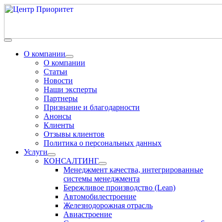
О компании
О компании
Статьи
Новости
Наши эксперты
Партнеры
Признание и благодарности
Анонсы
Клиенты
Отзывы клиентов
Политика о персональных данных
Услуги
КОНСАЛТИНГ
Менеджмент качества, интегрированные
системы менеджмента
Бережливое производство (Lean)
Автомобилестроение
Железнодорожная отрасль
Авиастроение