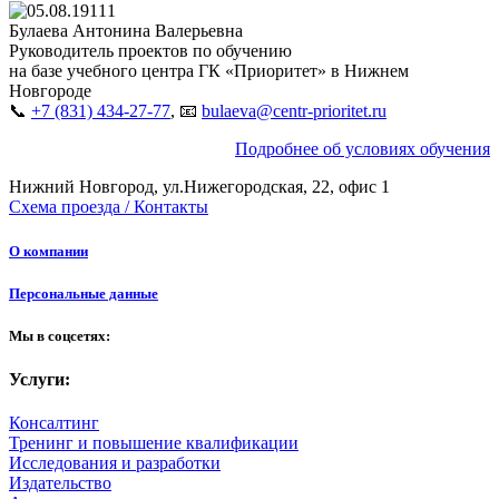
Булаева Антонина Валерьевна
Руководитель проектов по обучению
на базе учебного центра ГК «Приоритет» в Нижнем
Новгороде
📞
+7 (831) 434-27-77
, 📧
bulaeva@centr-prioritet.ru
Подробнее об условиях обучения
Нижний Новгород, ул.Нижегородская, 22, офис 1
Схема проезда / Контакты
О компании
Персональные данные
Мы в соцсетях:
Услуги:
Консалтинг
Тренинг и повышение квалификации
Исследования и разработки
Издательство