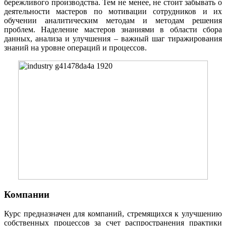
бережливого производства. Тем не менее, не стоит забывать о
деятельности мастеров по мотивации сотрудников и их
обучении аналитическим методам и методам решения
проблем. Наделение мастеров знаниями в области сбора
данных, анализа и улучшения – важный шаг тиражирования
знаний на уровне операций и процессов.
Компании
Курс предназначен для компаний, стремящихся к улучшению
собственных процессов за счет распространения практики