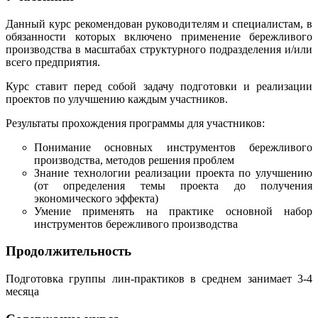
Данный курс рекомендован руководителям и специалистам, в
обязанности которых включено применение бережливого
производства в масштабах структурного подразделения и/или
всего предприятия.
Курс ставит перед собой задачу подготовки и реализации
проектов по улучшению каждым участников.
Результаты прохождения программы для участников:
Понимание основных инструментов бережливого
производства, методов решения проблем
Знание технологии реализации проекта по улучшению
(от определения темы проекта до получения
экономического эффекта)
Умение применять на практике основной набор
инструментов бережливого производства
Продолжительность
Подготовка группы лин-практиков в среднем занимает 3-4
месяца