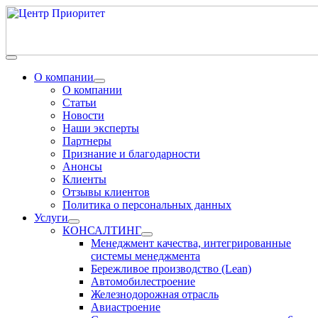
О компании
О компании
Статьи
Новости
Наши эксперты
Партнеры
Признание и благодарности
Анонсы
Клиенты
Отзывы клиентов
Политика о персональных данных
Услуги
КОНСАЛТИНГ
Менеджмент качества, интегрированные
системы менеджмента
Бережливое производство (Lean)
Автомобилестроение
Железнодорожная отрасль
Авиастроение