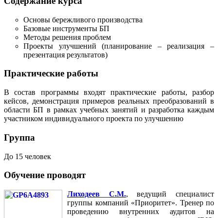
Содержание курса
Основы бережливого производства
Базовые инструменты БП
Методы решения проблем
Проекты улучшений (планирование – реализация –
презентация результатов)
Практические работы
В состав программы входят практические работы, разбор
кейсов, демонстрация примеров реальных преобразований в
области БП в рамках учебных занятий и разработка каждым
участником индивидуального проекта по улучшению
Группа
До 15 человек
Обучение проводят
Лиходеев С.М.
, ведущий специалист
группы компаний «Приоритет». Тренер по
проведению внутренних аудитов на