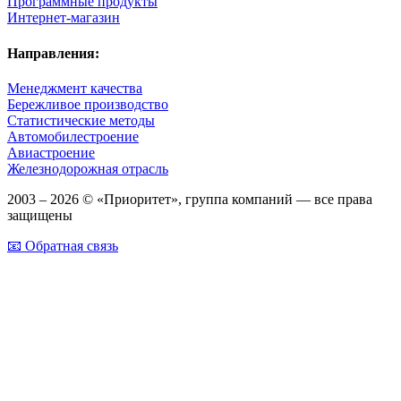
Программные продукты
Интернет-магазин
Направления:
Менеджмент качества
Бережливое производство
Статистические методы
Автомобилестроение
Авиастроение
Железнодорожная отрасль
2003 – 2026 © «Приоритет», группа компаний — все права
защищены
📧 Обратная связь