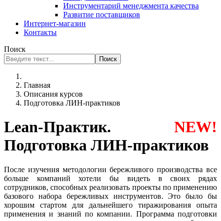
Инструментарий менеджмента качества
Развитие поставщиков
Интернет-магазин
Контакты
Поиск
Поиск
Главная
Описания курсов
Подготовка ЛИН-практиков
Lean-Практик.
NEW!
Подготовка ЛИН-практиков
После изучения методологии бережливого производства все
больше компаний хотели бы видеть в своих рядах
сотрудников, способных реализовать проекты по применению
базового набора бережливых инструментов. Это было бы
хорошим стартом для дальнейшего тиражирования опыта
применения и знаний по компании. Программа подготовки