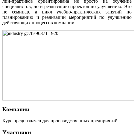
лин-практиков ориентирована не просто на обучение
специалистов, но и реализацию проектов по улучшению. Это
не семинар, а цикл учебно-практических занятий по
планированию и реализации мероприятий по улучшению
действующих процессов компании.
Компании
Курс предназначен для производственных предприятий.
Участники