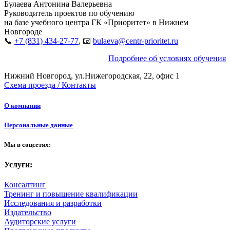
Булаева Антонина Валерьевна
Руководитель проектов по обучению
на базе учебного центра ГК «Приоритет» в Нижнем
Новгороде
📞
+7 (831) 434-27-77
, 📧
bulaeva@centr-prioritet.ru
Подробнее об условиях обучения
Нижний Новгород, ул.Нижегородская, 22, офис 1
Схема проезда / Контакты
О компании
Персональные данные
Мы в соцсетях:
Услуги:
Консалтинг
Тренинг и повышение квалификации
Исследования и разработки
Издательство
Аудиторские услуги