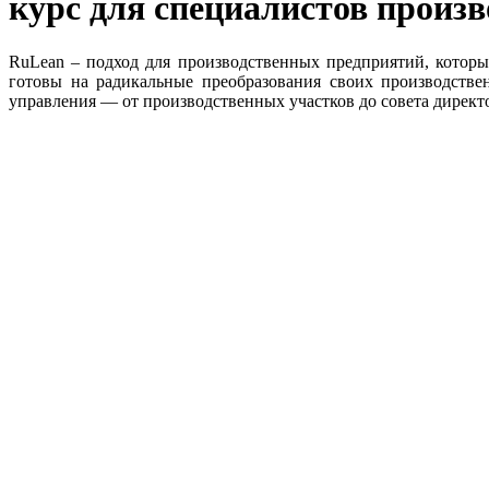
курс для специалистов произ
RuLean – подход для производственных предприятий, котор
готовы на радикальные преобразования своих производстве
управления — от производственных участков до совета директо