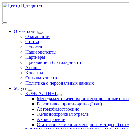
О компании
О компании
Статьи
Новости
Наши эксперты
Партнеры
Признание и благодарности
Анонсы
Клиенты
Отзывы клиентов
Политика о персональных данных
Услуги
КОНСАЛТИНГ
Менеджмент качества, интегрированные сис
Бережливое производство (Lean)
Автомобилестроение
Железнодорожная отрасль
Авиастроение
Статистические и инженерные методы, 6 сиг