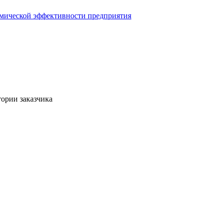
омической эффективности предприятия
ории заказчика