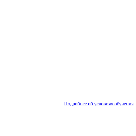
Подробнее об условиях обучения