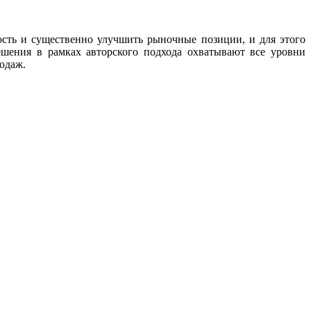
сть и существенно улучшить рыночные позиции, и для этого
шения в рамках авторского подхода охватывают все уровни
одаж.