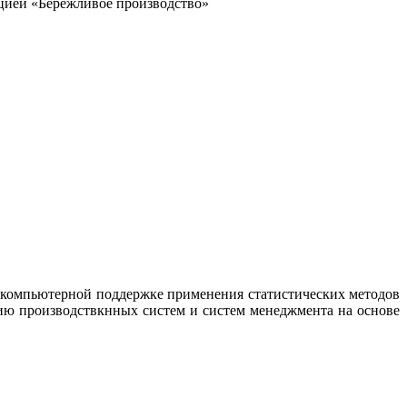
пцией «Бережливое производство»
 компьютерной поддержке применения статистических методов
ию производствкнных систем и систем менеджмента на основе