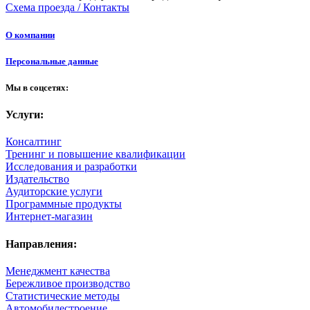
Схема проезда / Контакты
О компании
Персональные данные
Мы в соцсетях:
Услуги:
Консалтинг
Тренинг и повышение квалификации
Исследования и разработки
Издательство
Аудиторские услуги
Программные продукты
Интернет-магазин
Направления:
Менеджмент качества
Бережливое производство
Статистические методы
Автомобилестроение