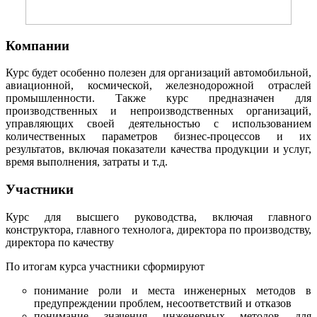
Компании
Курс будет особенно полезен для организаций автомобильной,
авиационной, космической, железнодорожной отраслей
промышленности. Также курс предназначен для
производственных и непроизводственных организаций,
управляющих своей деятельностью с использованием
количественных параметров бизнес-процессов и их
результатов, включая показатели качества продукции и услуг,
время выполнения, затраты и т.д.
Участники
Курс для высшего руководства, включая главного
конструктора, главного технолога, директора по производству,
директора по качеству
По итогам курса участники сформируют
понимание роли и места инженерных методов в
предупреждении проблем, несоответствий и отказов
понимание значения инженерных методов для