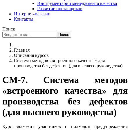
Инструментарий менеджмента качества
Развитие поставщиков
Интернет-магазин
Контакты
Поиск
Поиск
Главная
Описания курсов
Система методов «встроенного качества» для
производства без дефектов (для высшего руководства)
СМ-7. Система методов
«встроенного качества» для
производства без дефектов
(для высшего руководства)
Курс знакомит участников с подходом предупреждения