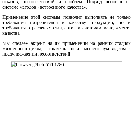
отказов, несоответствий и проблем. Подход основан на
системе методов «встроенного качества».
Применение этой системы позволит выполнять не только
требования потребителей к качеству продукции, но и
требования отраслевых стандартов к системам менеджмента
качества.
Мы сделаем акцент на их применении на ранних стадиях
жизненного цикла, а также на роли высшего руководства в
предупреждении несоответствий.