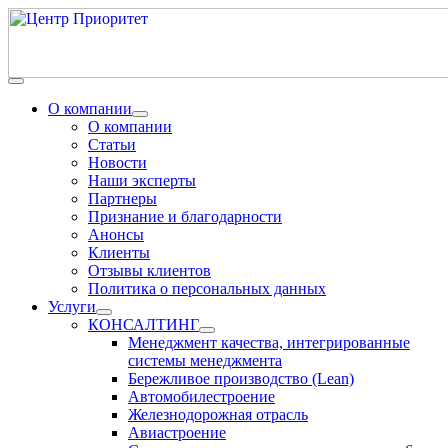
О компании
О компании
Статьи
Новости
Наши эксперты
Партнеры
Признание и благодарности
Анонсы
Клиенты
Отзывы клиентов
Политика о персональных данных
Услуги
КОНСАЛТИНГ
Менеджмент качества, интегрированные
системы менеджмента
Бережливое производство (Lean)
Автомобилестроение
Железнодорожная отрасль
Авиастроение