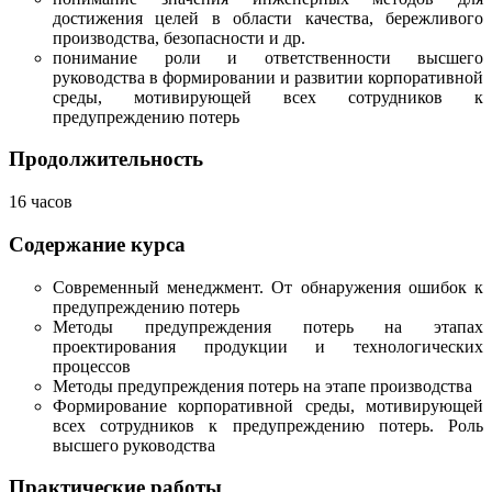
достижения целей в области качества, бережливого
производства, безопасности и др.
понимание роли и ответственности высшего
руководства в формировании и развитии корпоративной
среды, мотивирующей всех сотрудников к
предупреждению потерь
Продолжительность
16 часов
Содержание курса
Современный менеджмент. От обнаружения ошибок к
предупреждению потерь
Методы предупреждения потерь на этапах
проектирования продукции и технологических
процессов
Методы предупреждения потерь на этапе производства
Формирование корпоративной среды, мотивирующей
всех сотрудников к предупреждению потерь. Роль
высшего руководства
Практические работы