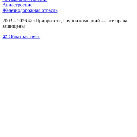
Авиастроение
Железнодорожная отрасль
2003 – 2026 © «Приоритет», группа компаний — все права
защищены
📧 Обратная связь