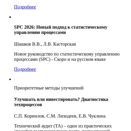
Подробнее
SPC 2026: Новый подход к статистическому
управлению процессами
Шашков В.В., Л.В. Касторская
Новое руководство по статистическому управлению
процессами (SPC) - Скоро и на русском языке
Подробнее
Приоритетные методы улучшений
Улучшать или инвестировать? Диагностика
техпроцессов
C.П. Корнилов, C.М. Лиходеев, Е.В. Чуклина
Технический аудит (ТА) – один из практических