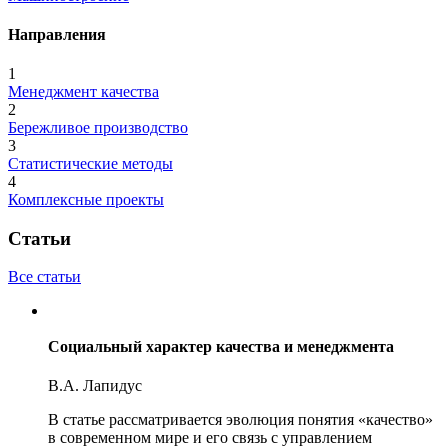
Направления
1
Менеджмент качества
2
Бережливое производство
3
Статистические методы
4
Комплексные проекты
Статьи
Все статьи
Социальный характер качества и менеджмента
В.А. Лапидус
В статье рассматривается эволюция понятия «качество»
в современном мире и его связь с управлением