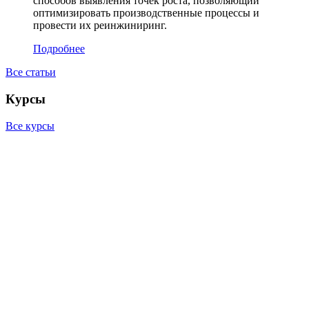
способов выявления точек роста, позволяющий
оптимизировать производственные процессы и
провести их реинжиниринг.
Подробнее
Все статьи
Курсы
Все курсы