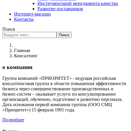
Инструментарий менеджмента качества
Развитие поставщиков
Интернет-магазин
Контакты
Поиск
Поиск
Главная
Консалтинг
о компании
Группа компаний «ПРИОРИТЕТ» - ведущая российская
консалтинговая группа в области повышения эффективности
бизнеса через совершенствование производственных и
бизнес-систем – оказывает услуги по консультированию
организаций, обучению, подготовке и развитию персонала.
Дата основания первой компании группы (ООО СМЦ
«Приоритет») 15 февраля 1991 года.
Подробнее