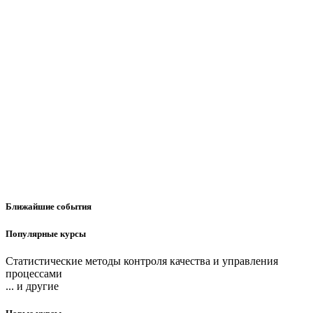
Ближайшие события
Популярные курсы
Статистические методы контроля качества и управления
процессами
... и другие