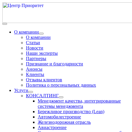
О компании
О компании
Статьи
Новости
Наши эксперты
Партнеры
Признание и благодарности
Анонсы
Клиенты
Отзывы клиентов
Политика о персональных данных
Услуги
КОНСАЛТИНГ
Менеджмент качества, интегрированные
системы менеджмента
Бережливое производство (Lean)
Автомобилестроение
Железнодорожная отрасль
Авиастроение