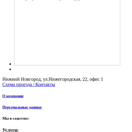
Нижний Новгород, ул.Нижегородская, 22, офис 1
Схема проезда / Контакты
О компании
Персональные данные
Мы в соцсетях:
Услуги: