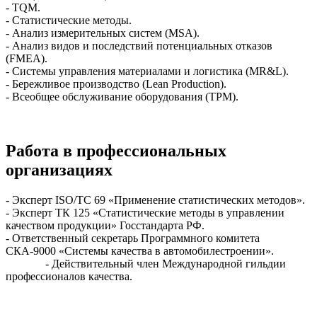
- TQM.
- Статистические методы.
- Анализ измерительных систем (MSA).
- Анализ видов и последствий потенциальных отказов
(FMEA).
- Системы управления материалами и логистика (MR&L).
- Бережливое производство (Lean Production).
- Всеобщее обслуживание оборудования (TPM).
Работа в профессиональных
организациях
- Эксперт ISO/TC 69 «Применение статистических методов».
- Эксперт ТК 125 «Статистические методы в управлении
качеством продукции» Госстандарта РФ.
- Ответственный секретарь Программного комитета
СКА-9000 «Системы качества в автомобилестроении».
- Действительный член Международной гильдии
профессионалов качества.