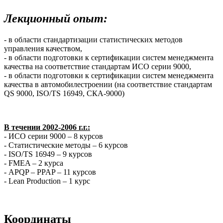
Лекционный опыт:
- в области стандартизации статистических методов
управления качеством,
- в области подготовки к сертификации систем менеджмента
качества на соответствие стандартам ИСО серии 9000,
- в области подготовки к сертификации систем менеджмента
качества в автомобилестроении (на соответствие стандартам
QS 9000, ISO/TS 16949, СКА-9000)
В течении 2002-2006 г.г.:
- ИСО серии 9000 – 8 курсов
- Статистические методы – 6 курсов
- ISO/TS 16949 – 9 курсов
- FMEA – 2 курса
- APQP – PPAP – 11 курсов
- Lean Production – 1 курс
Координаты