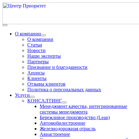
О компании
О компании
Статьи
Новости
Наши эксперты
Партнеры
Признание и благодарности
Анонсы
Клиенты
Отзывы клиентов
Политика о персональных данных
Услуги
КОНСАЛТИНГ
Менеджмент качества, интегрированные
системы менеджмента
Бережливое производство (Lean)
Автомобилестроение
Железнодорожная отрасль
Авиастроение