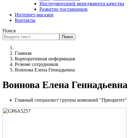
Инструментарий менеджмента качества
Развитие поставщиков
Интернет-магазин
Контакты
Поиск
Поиск
Главная
Корпоративная информация
Резюме сотрудников
Воинова Елена Геннадьевна
Воинова Елена Геннадьевна
Главный специалист группы компаний "Приоритет"