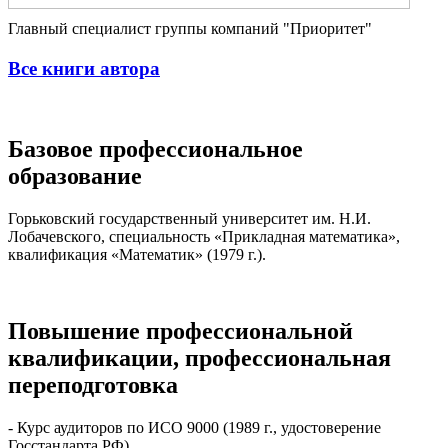
Главный специалист группы компаний "Приоритет"
Все книги автора
Базовое профессиональное
образование
Горьковский государственный университет им. Н.И.
Лобачевского, специальность «Прикладная математика»,
квалификация «Математик» (1979 г.).
Повышение профессиональной
квалификации, профессиональная
переподготовка
- Курс аудиторов по ИСО 9000 (1989 г., удостоверение
Госстандарта РФ).