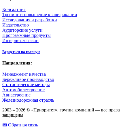
Консалтинг
Тренинг и повышение квалификации
Исследования и разработки
Издательство
Аудиторские услуги
Программные продукты
Интернет-магазин
Вернуться на главную
Направления:
Менеджмент качества
Бережливое производство
Статистические методы
Автомобилестроение
Авиастроение
Железнодорожная отрасль
2003 – 2026 © «Приоритет», группа компаний — все права
защищены
📧 Обратная связь