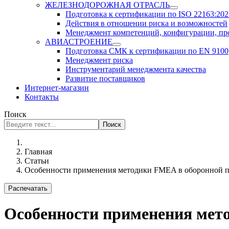
ЖЕЛЕЗНОДОРОЖНАЯ ОТРАСЛЬ
Подготовка к сертификации по ISO 22163:2023
Действия в отношении риска и возможностей
Менеджмент компетенций, конфигурации, п
АВИАСТРОЕНИЕ
Подготовка СМК к сертификации по EN 9100
Менеджмент риска
Инструментарий менеджмента качества
Развитие поставщиков
Интернет-магазин
Контакты
Поиск
Поиск
Главная
Статьи
Особенности применения методики FMEA в оборонной 
Распечатать
Особенности применения мет