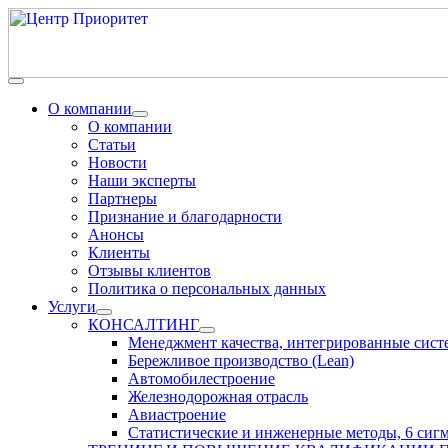
О компании
О компании
Статьи
Новости
Наши эксперты
Партнеры
Признание и благодарности
Анонсы
Клиенты
Отзывы клиентов
Политика о персональных данных
Услуги
КОНСАЛТИНГ
Менеджмент качества, интегрированные сис
Бережливое производство (Lean)
Автомобилестроение
Железнодорожная отрасль
Авиастроение
Статистические и инженерные методы, 6 сиг