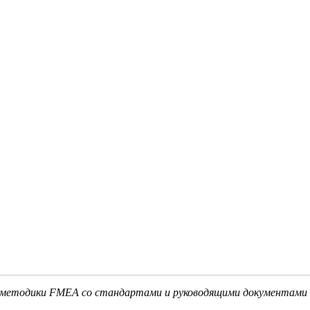
ь методики FMEA со стандартами и руководящими документам