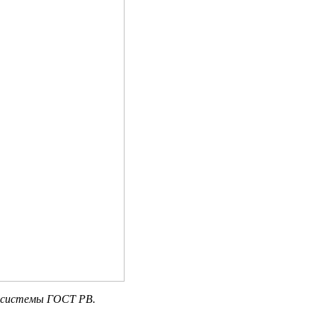
и системы ГОСТ РВ.