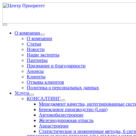
О компании
О компании
Статьи
Новости
Наши эксперты
Партнеры
Признание и благодарности
Анонсы
Клиенты
Отзывы клиентов
Политика о персональных данных
Услуги
КОНСАЛТИНГ
Менеджмент качества, интегрированные сис
Бережливое производство (Lean)
Автомобилестроение
Железнодорожная отрасль
Авиастроение
Статистические и инженерные методы, 6 сиг