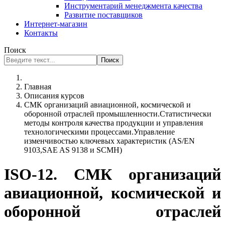
Инструментарий менеджмента качества
Развитие поставщиков
Интернет-магазин
Контакты
Поиск
Поиск
Главная
Описания курсов
СМК организаций авиационной, космической и
оборонной отраслей промышленности.Статистически
методы контроля качества продукции и управления
технологическими процессами.Управление
изменчивостью ключевых характеристик (AS/EN
9103,SAE AS 9138 и SCMH)
ISO-12. СМК организаций
авиационной, космической и
оборонной отраслей