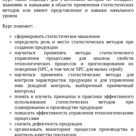
знаниями и навыками в области применения статистических
методов или имеют представление и навыки начального
уровня
Курс поможет:
сформировать статистическое мышление
определить роль и место статистических методов при
создании продукции
научиться применять методы статистического
управления процессами для анализа свойств
технологических процессов и прогнозирования их
поведения (SPC, в том числе SPC для малых серий)
научиться применять статистические методы для
контроля характеристик продукции и для управления
ими (входной контроль, выборочный приёмочный
контроль)
понять и изучить принципы и практики эффективного
использования статистических методов при
планировании и производстве продукции
повысить эффективность управления технологическими
процессами
снизить дефектность продукции
организовать мониторинг процессов производства и
контроль качества продукции