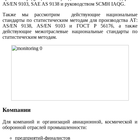
AS/EN 9103, SAE AS 9138 и руководством SCMH IAQG.
Также мы рассмотрим действующие национальные
стандарты по статистическим методам для производства АТ:
AS/EN 9138, AS/EN 9103 и ГОСТ Р 56176, а также
действующие межотраслевые национальные стандарты по
статистическим методам.
Компании
Для компаний и организаций авиационной, космической и
оборонной отраслей промышленности:
предприятий-финалистов