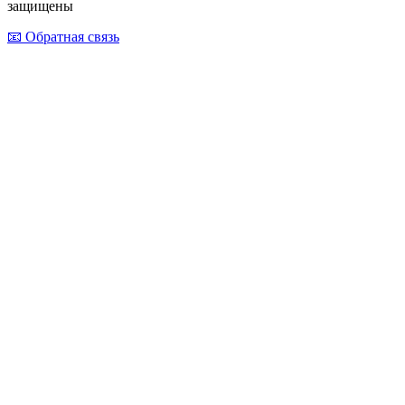
защищены
📧 Обратная связь