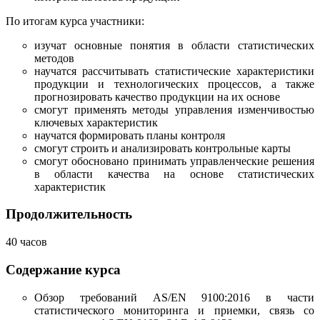
По итогам курса участники:
изучат основные понятия в области статистических
методов
научатся рассчитывать статистические характеристики
продукции и технологических процессов, а также
прогнозировать качество продукции на их основе
смогут применять методы управления изменчивостью
ключевых характеристик
научатся формировать планы контроля
смогут строить и анализировать контрольные карты
смогут обосновано принимать управленческие решения
в области качества на основе статистических
характеристик
Продолжительность
40 часов
Содержание курса
Обзор требований AS/EN 9100:2016 в части
статистического мониторинга и приемки, связь со