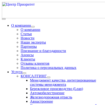
О компании
О компании
Статьи
Новости
Наши эксперты
Партнеры
Признание и благодарности
Анонсы
Клиенты
Отзывы клиентов
Политика о персональных данных
Услуги
КОНСАЛТИНГ
Менеджмент качества, интегрированные
системы менеджмента
Бережливое производство (Lean)
Автомобилестроение
Железнодорожная отрасль
Авиастроение