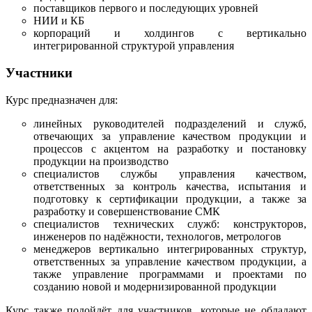
поставщиков первого и последующих уровней
НИИ и КБ
корпораций и холдингов с вертикально
интегрированной структурой управления
Участники
Курс предназначен для:
линейных руководителей подразделений и служб,
отвечающих за управление качеством продукции и
процессов с акцентом на разработку и постановку
продукции на производство
специалистов службы управления качеством,
ответственных за контроль качества, испытания и
подготовку к сертификации продукции, а также за
разработку и совершенствование СМК
специалистов технических служб: конструкторов,
инженеров по надёжности, технологов, метрологов
менеджеров вертикально интегрированных структур,
ответственных за управление качеством продукции, а
также управление программами и проектами по
созданию новой и модернизированной продукции
Курс также подойдёт для участников, которые не обладают