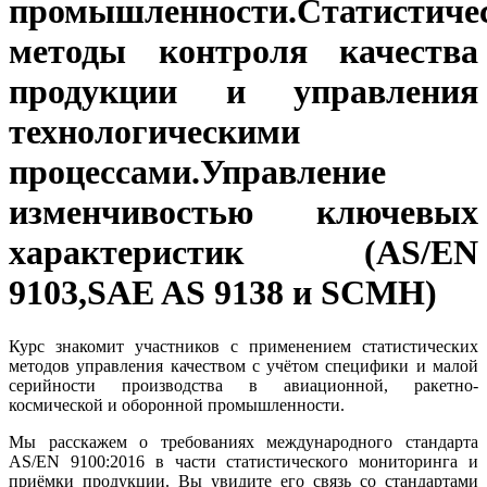
промышленности.Статистиче
методы контроля качества
продукции и управления
технологическими
процессами.Управление
изменчивостью ключевых
характеристик (AS/EN
9103,SAE AS 9138 и SCMH)
Курс знакомит участников с применением статистических
методов управления качеством с учётом специфики и малой
серийности производства в авиационной, ракетно-
космической и оборонной промышленности.
Мы расскажем о требованиях международного стандарта
AS/EN 9100:2016 в части статистического мониторинга и
приёмки продукции. Вы увидите его связь со стандартами