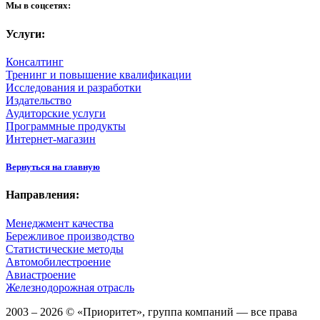
Мы в соцсетях:
Услуги:
Консалтинг
Тренинг и повышение квалификации
Исследования и разработки
Издательство
Аудиторские услуги
Программные продукты
Интернет-магазин
Вернуться на главную
Направления:
Менеджмент качества
Бережливое производство
Статистические методы
Автомобилестроение
Авиастроение
Железнодорожная отрасль
2003 – 2026 © «Приоритет», группа компаний — все права