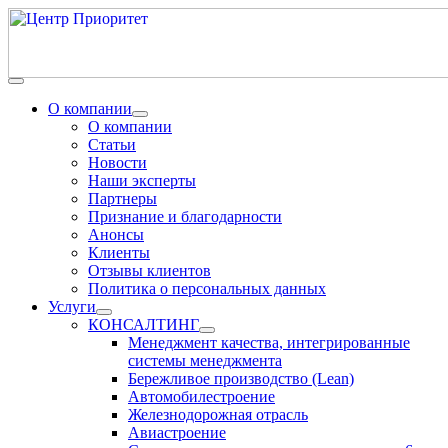
О компании
О компании
Статьи
Новости
Наши эксперты
Партнеры
Признание и благодарности
Анонсы
Клиенты
Отзывы клиентов
Политика о персональных данных
Услуги
КОНСАЛТИНГ
Менеджмент качества, интегрированные
системы менеджмента
Бережливое производство (Lean)
Автомобилестроение
Железнодорожная отрасль
Авиастроение