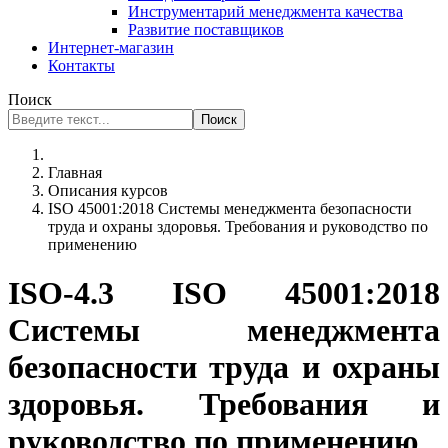
Инструментарий менеджмента качества
Развитие поставщиков
Интернет-магазин
Контакты
Поиск
Поиск
Главная
Описания курсов
ISO 45001:2018 Системы менеджмента безопасности
труда и охраны здоровья. Требования и руководство по
применению
ISO-4.3 ISO 45001:2018
Системы менеджмента
безопасности труда и охраны
здоровья. Требования и
руководство по применению