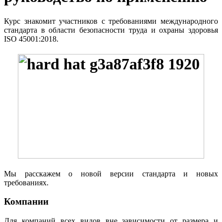
Курс знакомит участников с требованиями международного
стандарта в области безопасности труда и охраны здоровья
ISO 45001:2018.
Мы расскажем о новой версии стандарта и новых
требованиях.
Компании
Для компаний всех видов вне зависимости от размера и