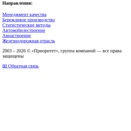
Направления:
Менеджмент качества
Бережливое производство
Статистические методы
Автомобилестроение
Авиастроение
Железнодорожная отрасль
2003 – 2026 © «Приоритет», группа компаний — все права
защищены
📧 Обратная связь