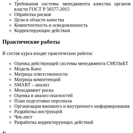
Требования системы менеджмента качества органов
власти ГОСТ Р 56577-2015
Обработка рисков
Цели в области качества
Компетентность и осведомленность
Корректирующие действия
Практические работы
В состав курса входят практические работы:
Оценка действующей системы менеджмента СМОЗиБТ
Модель Кано
Матрица ответственности
Матрица компетенций
SMART – анализ
Менеджмент риска
Оценка и анализ опасностей
План подготовки персонала
Организация внешнего и внутреннего информирования
Разработка инструкций
Чек-лист
Разработка корректирующих действий