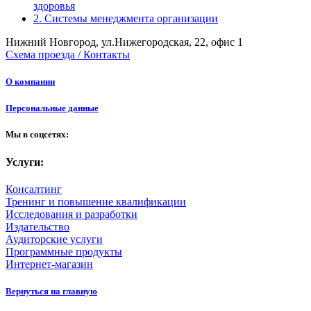
здоровья
2. Системы менеджмента организации
Нижний Новгород, ул.Нижегородская, 22, офис 1
Схема проезда / Контакты
О компании
Персональные данные
Мы в соцсетях:
Услуги:
Консалтинг
Тренинг и повышение квалификации
Исследования и разработки
Издательство
Аудиторские услуги
Программные продукты
Интернет-магазин
Вернуться на главную