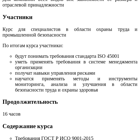
отраслевой принадлежности
Участники
Курс для специалистов в области охраны труда и
промышленной безопасности
По итогам курса участники:
будут понимать требования стандарта ISO 45001
уметь применять требования в системе менеджмента
организации
получат навыки управления рисками
научатся применять методы и инструменты
мониторинга, анализа и улучшения в области
безопасности труда и охраны здоровья
Продолжительность
16 часов
Содержание курса
Требования ГОСТ Р ИСО 9001-2015