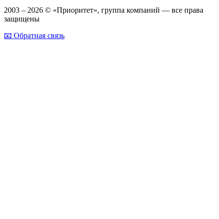
2003 – 2026 © «Приоритет», группа компаний — все права
защищены
📧 Обратная связь