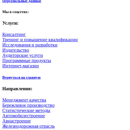
Персональные данные
Мы в соцсетях:
Услуги:
Консалтинг
Тренинг и повышение квалификации
Исследования и разработки
Издательство
Аудиторские услуги
Программные продукты
Интернет-магазин
Вернуться на главную
Направления:
Менеджмент качества
Бережливое производство
Статистические методы
Автомобилестроение
Авиастроение
Железнодорожная отрасль