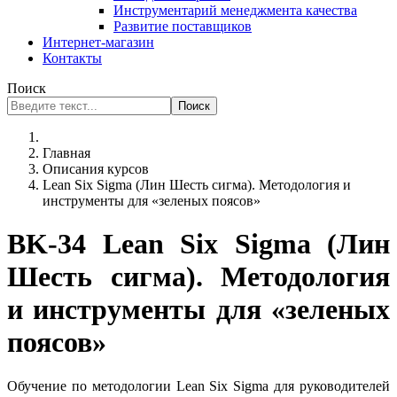
Инструментарий менеджмента качества
Развитие поставщиков
Интернет-магазин
Контакты
Поиск
Поиск
Главная
Описания курсов
Lean Six Sigma (Лин Шесть сигма). Методология и
инструменты для «зеленых поясов»
ВK-34 Lean Six Sigma (Лин
Шесть сигма). Методология
и инструменты для «зеленых
поясов»
Обучение по методологии Lean Six Sigma для руководителей