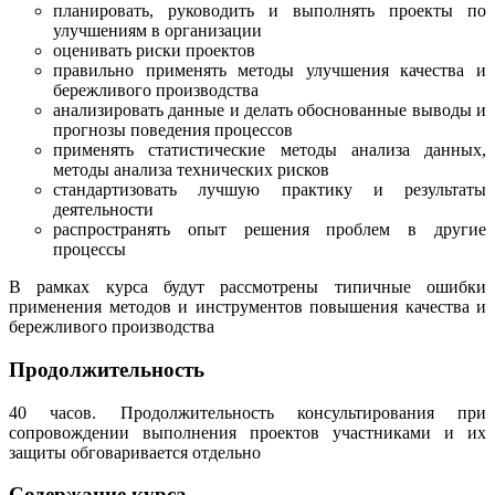
планировать, руководить и выполнять проекты по
улучшениям в организации
оценивать риски проектов
правильно применять методы улучшения качества и
бережливого производства
анализировать данные и делать обоснованные выводы и
прогнозы поведения процессов
применять статистические методы анализа данных,
методы анализа технических рисков
стандартизовать лучшую практику и результаты
деятельности
распространять опыт решения проблем в другие
процессы
В рамках курса будут рассмотрены типичные ошибки
применения методов и инструментов повышения качества и
бережливого производства
Продолжительность
40 часов. Продолжительность консультирования при
сопровождении выполнения проектов участниками и их
защиты обговаривается отдельно
Содержание курса