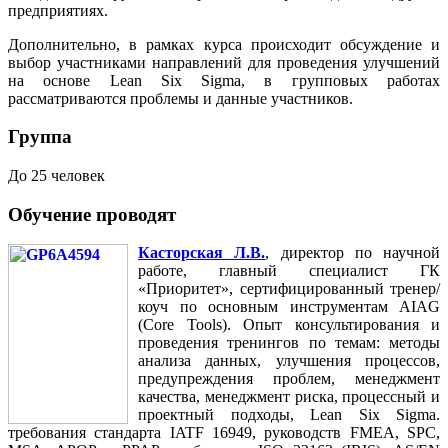
предприятиях.
Дополнительно, в рамках курса происходит обсуждение и
выбор участниками направлений для проведения улучшений
на основе Lean Six Sigma, в групповых работах
рассматриваются проблемы и данные участников.
Группа
До 25 человек
Обучение проводят
Касторская Л.В.
, директор по научной
работе, главный специалист ГК
«Приоритет», сертифицированный тренер/
коуч по основным инструментам AIAG
(Core Tools). Опыт консультирования и
проведения тренингов по темам: методы
анализа данных, улучшения процессов,
предупреждения проблем, менеджмент
качества, менеджмент риска, процессный и
проектный подходы, Lean Six Sigma.
требования стандарта IATF 16949, руководств FMEA, SPC,