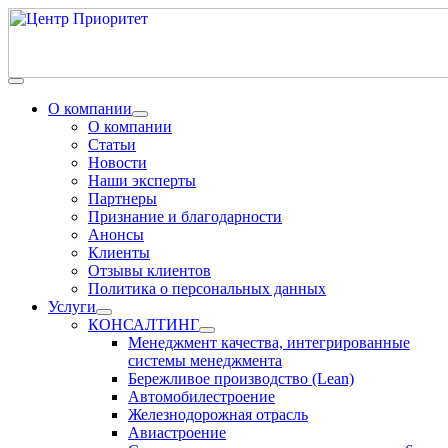
О компании
О компании
Статьи
Новости
Наши эксперты
Партнеры
Признание и благодарности
Анонсы
Клиенты
Отзывы клиентов
Политика о персональных данных
Услуги
КОНСАЛТИНГ
Менеджмент качества, интегрированные
системы менеджмента
Бережливое производство (Lean)
Автомобилестроение
Железнодорожная отрасль
Авиастроение