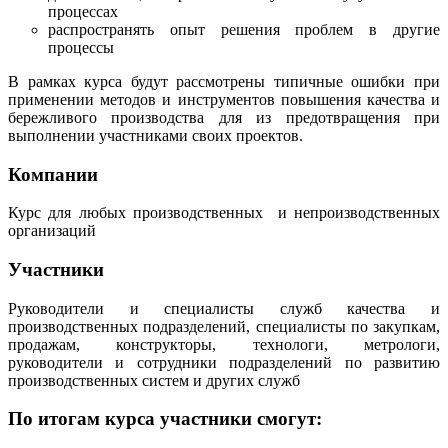
процессах
распространять опыт решения проблем в другие
процессы
В рамках курса будут рассмотрены типичные ошибки при
применении методов и инструментов повышения качества и
бережливого производства для из предотвращения при
выполнении участниками своих проектов.
Компании
Курс для любых производственных и непроизводственных
организаций
Участники
Руководители и специалисты служб качества и
производственных подразделений, специалисты по закупкам,
продажам, конструкторы, технологи, метрологи,
руководители и сотрудники подразделений по развитию
производственных систем и других служб
По итогам курса участники смогут: