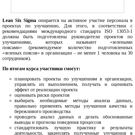
Lean Six Sigma
опирается на активное участие персонала в
проектах по улучшению, Для этого, в соответствии с
рекомендациями международного стандарта ISO 13053-1
должны быть подготовлены руководители проектов по
улучшениями, которых называют «зелеными
поясами» (рекомендуемое количество подготовленных
«зеленых поясов» в организации – не менее 1 человека на 30
сотрудников).
По итогам курса участники смогут:
планировать проекты по улучшениям в организации,
управлять их выполнением, получать и оценивать
эффект от реализации проекта
оценивать риски проектов
выбирать необходимые методы анализа данных,
правильно применять методы улучшения качества и
бережливого производства
проводить анализ данных и делать обоснованные
выводы и прогнозы поведения процессов
стандартизовать лучшую практику и результаты
деятельности, закреплять полученные улучшения в