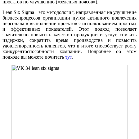
проектов по улучшению («зеленых поясов»).
Lean Six Sigma - это методология, направленная на улучшение
бизнес-процессов организации путем активного вовлечения
персонала в выполнение проектов с использованием простых
и эффективных показателей. Этот подход позволяет
значительно повысить качество продукции и услуг, снизить
издержки, сократить время производства и повысить
удовлетворенность клиентов, что в итоге способствует росту
конкурентоспособности компании. Подробнее об этом
подходе вы можете почитать
тут
.