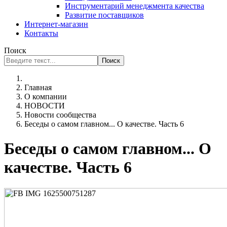
Инструментарий менеджмента качества
Развитие поставщиков
Интернет-магазин
Контакты
Поиск
Поиск
Главная
О компании
НОВОСТИ
Новости сообщества
Беседы о самом главном... О качестве. Часть 6
Беседы о самом главном... О
качестве. Часть 6