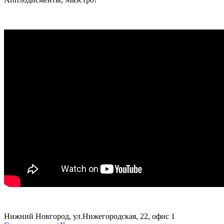
Нижний Новгород, ул.Нижегородская, 22, офис 1