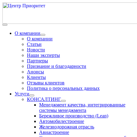
О компании
О компании
Статьи
Новости
Наши эксперты
Партнеры
Признание и благодарности
Анонсы
Клиенты
Отзывы клиентов
Политика о персональных данных
Услуги
КОНСАЛТИНГ
Менеджмент качества, интегрированные
системы менеджмента
Бережливое производство (Lean)
Автомобилестроение
Железнодорожная отрасль
Авиастроение