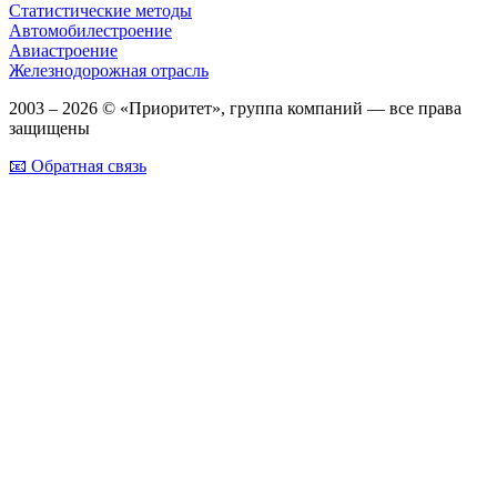
Статистические методы
Автомобилестроение
Авиастроение
Железнодорожная отрасль
2003 – 2026 © «Приоритет», группа компаний — все права
защищены
📧 Обратная связь