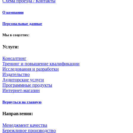
Схема проезда / Контакты
О компании
Персональные данные
Мы в соцсетях:
Услуги:
Консалтинг
Тренинг и повышение квалификации
Исследования и разработки
Издательство
Аудиторские услуги
Программные продукты
Интернет-магазин
Вернуться на главную
Направления:
Менеджмент качества
Бережливое производство