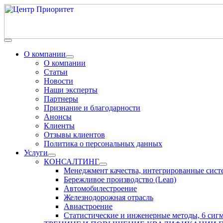
О компании
О компании
Статьи
Новости
Наши эксперты
Партнеры
Признание и благодарности
Анонсы
Клиенты
Отзывы клиентов
Политика о персональных данных
Услуги
КОНСАЛТИНГ
Менеджмент качества, интегрированные сис
Бережливое производство (Lean)
Автомобилестроение
Железнодорожная отрасль
Авиастроение
Статистические и инженерные методы, 6 сиг