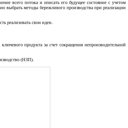
ние всего потока и описать его будущее состояние с учетом
ьно выбрать методы бережливого производства при реализации
ть реализовать свои идеи.
 ключевого продукта за счет сокращения непроизводительной
изводство (НЗП).