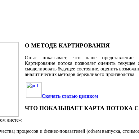
О МЕТОДЕ КАРТИРОВАНИЯ
Опыт показывает, что наше представление 
Картирование потока позволяет оценить текущее 
смоделировать будущее состояние, оценить возможн
аналитических методов бережливого производства.
Скачать статью целиком
ЧТО ПОКАЗЫВАЕТ КАРТА ПОТОКА 
ом листе»;
ачества) процессов и бизнес-показателей (объем выпуска, стоимос