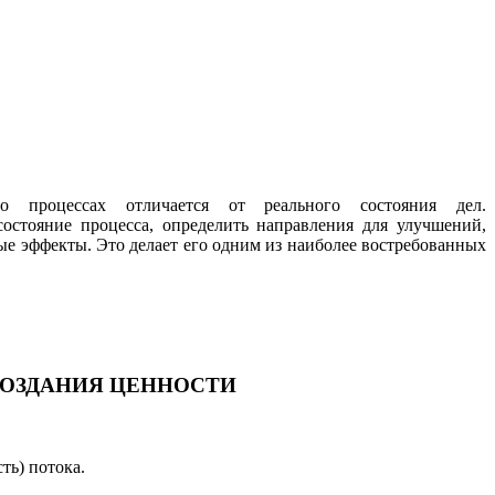
о процессах отличается от реального состояния дел.
состояние процесса, определить направления для улучшений,
ые эффекты. Это делает его одним из наиболее востребованных
СОЗДАНИЯ ЦЕННОСТИ
ть) потока.