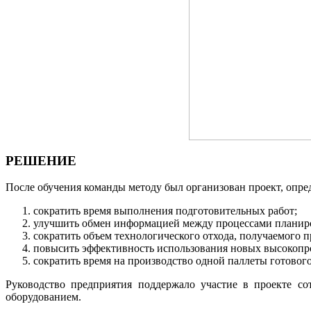
РЕШЕНИЕ
После обучения команды методу был организован проект, опре
сократить время выполнения подготовительных работ;
улучшить обмен информацией между процессами планиро
сократить объем технологического отхода, получаемого
п
повысить эффективность использования новых высокопр
сократить время на производство одной паллеты готового
Руководство предприятия поддержало участие в проекте со
оборудованием.