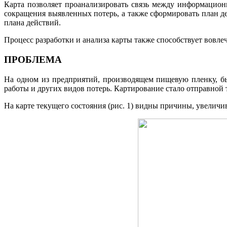
Карта позволяет проанализировать связь между информацион
сокращения выявленных потерь, а также сформировать план д
плана действий.
Процесс разработки и анализа карты также способствует вовле
ПРОБЛЕМА
На одном из предприятий, производящем пищевую пленку, бы
работы и других видов потерь. Картирование стало отправной
На карте текущего состояния (рис. 1) видны причины, увелич