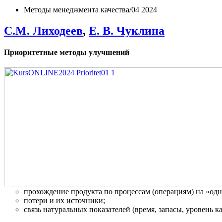
Методы менеджмента качества/04 2024
С.М. Лиходеев
,
Е. В. Чуклина
Приоритетные методы улучшений
прохождение продукта по процессам (операциям) на «одн
потери и их источники;
связь натуральных показателей (время, запасы, уровень к