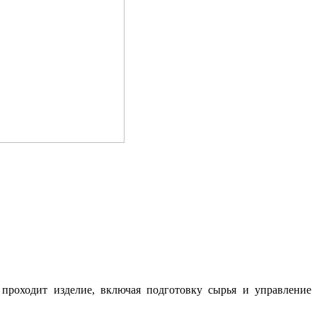
 проходит изделие, включая подготовку сырья и управление