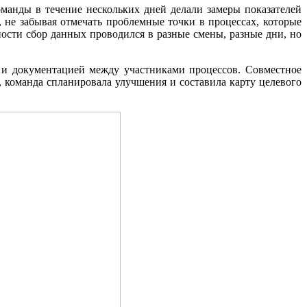
манды в течение нескольких дней делали замеры показателей
, не забывая отмечать проблемные точки в процессах, которые
ности сбор данных
проводился в разные смены, разные дни, но
й и документацией между участниками процессов. Совместное
 команда спланировала улучшения и составила карту целевого