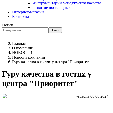
Инструментарий менеджмента качества
Развитие поставщиков
Интернет-магазин
Контакты
Поиск
Поиск
Главная
О компании
НОВОСТИ
Новости компании
Гуру качества в гостях у центра "Приоритет"
Гуру качества в гостях у
центра "Приоритет"