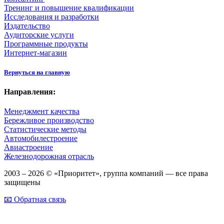
Тренинг и повышение квалификации
Исследования и разработки
Издательство
Аудиторские услуги
Программные продукты
Интернет-магазин
Вернуться на главную
Направления:
Менеджмент качества
Бережливое производство
Статистические методы
Автомобилестроение
Авиастроение
Железнодорожная отрасль
2003 – 2026 © «Приоритет», группа компаний — все права
защищены
📧 Обратная связь