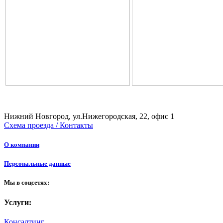
Нижний Новгород, ул.Нижегородская, 22, офис 1
Схема проезда / Контакты
О компании
Персональные данные
Мы в соцсетях:
Услуги:
Консалтинг