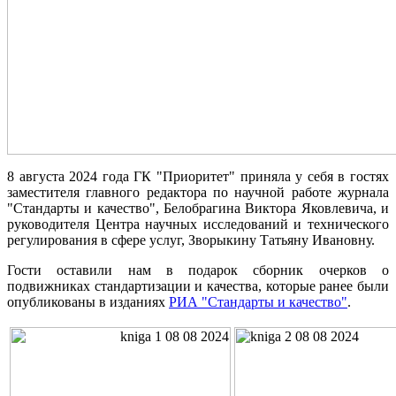
8 августа 2024 года ГК "Приоритет" приняла у себя в гостях
заместителя главного редактора по научной работе журнала
"Стандарты и качество", Белобрагина Виктора Яковлевича, и
руководителя Центра научных исследований и технического
регулирования в сфере услуг, Зворыкину Татьяну Ивановну.
Гости оставили нам в подарок сборник очерков о
подвижниках стандартизации и качества, которые ранее были
опубликованы в изданиях
РИА "Стандарты и качество"
.