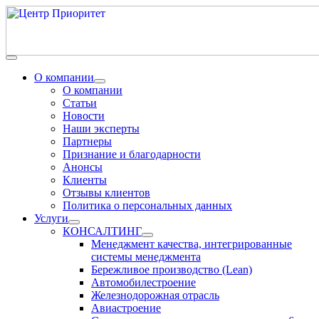
О компании
О компании
Статьи
Новости
Наши эксперты
Партнеры
Признание и благодарности
Анонсы
Клиенты
Отзывы клиентов
Политика о персональных данных
Услуги
КОНСАЛТИНГ
Менеджмент качества, интегрированные
системы менеджмента
Бережливое производство (Lean)
Автомобилестроение
Железнодорожная отрасль
Авиастроение