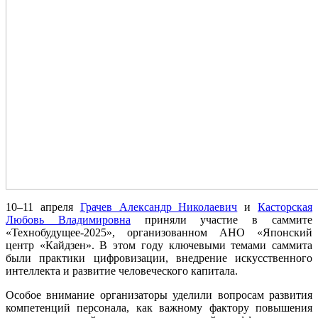
10–11 апреля
Грачев Александр Николаевич
и
Касторская
Любовь Владимировна
приняли участие в саммите
«Технобудущее-2025», организованном АНО «Японский
центр «Кайдзен». В этом году ключевыми темами саммита
были практики цифровизации, внедрение искусственного
интеллекта и развитие человеческого капитала.
Особое внимание организаторы уделили вопросам развития
компетенций персонала, как важному фактору повышения