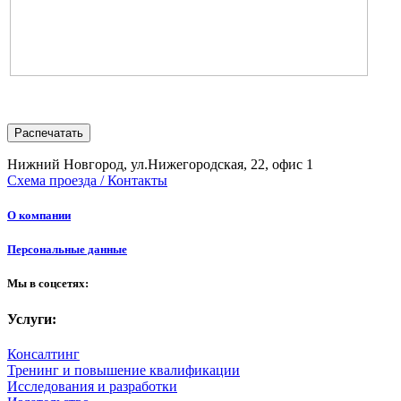
Распечатать
Нижний Новгород, ул.Нижегородская, 22, офис 1
Схема проезда / Контакты
О компании
Персональные данные
Мы в соцсетях:
Услуги:
Консалтинг
Тренинг и повышение квалификации
Исследования и разработки