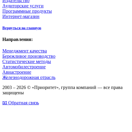
Издательство
Аудиторские услуги
Программные продукты
Интернет-магазин
Вернуться на главную
Направления:
Менеджмент качества
Бережливое производство
Статистические методы
Автомобилестроение
Авиастроение
Железнодорожная отрасль
2003 – 2026 © «Приоритет», группа компаний — все права
защищены
📧 Обратная связь