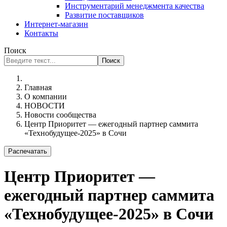
Инструментарий менеджмента качества
Развитие поставщиков
Интернет-магазин
Контакты
Поиск
Поиск
Главная
О компании
НОВОСТИ
Новости сообщества
Центр Приоритет — ежегодный партнер саммита
«Технобудущее-2025» в Сочи
Распечатать
Центр Приоритет —
ежегодный партнер саммита
«Технобудущее-2025» в Сочи