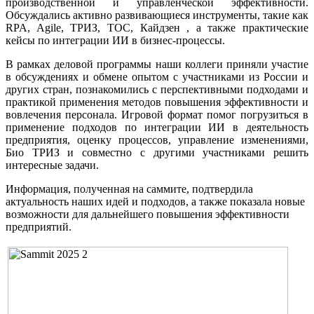
производственной и управленческой эффективности.
Обсуждались активно развивающиеся инструменты, такие как
RPA, Agile, ТРИЗ, TOC, Кайдзен , а также практические
кейсы по интеграции ИИ в бизнес-процессы.
В рамках деловой программы наши коллеги приняли участие
в обсуждениях и обмене опытом с участниками из России и
других стран, познакомились с перспективными подходами и
практикой применения методов повышения эффективности и
вовлечения персонала. Игровой формат помог погрузиться в
применение подходов по интеграции ИИ в деятельность
предприятия, оценку процессов, управление изменениями,
Био ТРИЗ и совместно с другими участниками решить
интересные задачи.
Информация, полученная на саммите, подтвердила
актуальность наших идей и подходов, а также показала новые
возможности для дальнейшего повышения эффективности
предприятий.