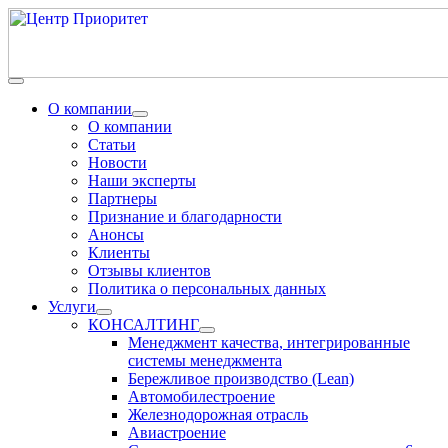
О компании
О компании
Статьи
Новости
Наши эксперты
Партнеры
Признание и благодарности
Анонсы
Клиенты
Отзывы клиентов
Политика о персональных данных
Услуги
КОНСАЛТИНГ
Менеджмент качества, интегрированные
системы менеджмента
Бережливое производство (Lean)
Автомобилестроение
Железнодорожная отрасль
Авиастроение