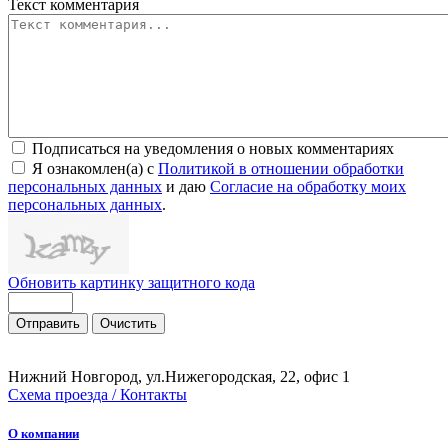
Текст комментария
Подписаться на уведомления о новых комментариях
Я ознакомлен(а) с
Политикой в отношении обработки
персональных данных
и даю
Согласие на обработку моих
персональных данных
.
Обновить картинку защитного кода
Отправить
Очистить
Нижний Новгород, ул.Нижегородская, 22, офис 1
Схема проезда / Контакты
О компании