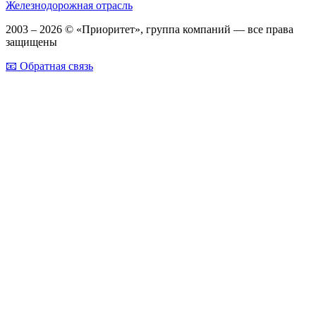
Железнодорожная отрасль
2003 – 2026 © «Приоритет», группа компаний — все права
защищены
📧 Обратная связь