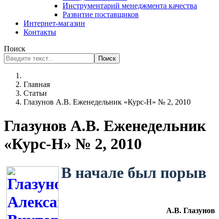
Инструментарий менеджмента качества
Развитие поставщиков
Интернет-магазин
Контакты
Поиск
Поиск
Главная
Статьи
Глазунов А.В. Еженедельник «Курс-Н» № 2, 2010
Глазунов А.В. Еженедельник
«Курс-Н» № 2, 2010
В начале был порыв
А.В. Глазунов