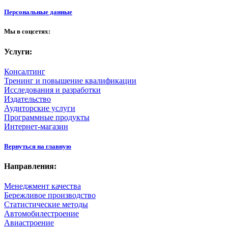
Персональные данные
Мы в соцсетях:
Услуги:
Консалтинг
Тренинг и повышение квалификации
Исследования и разработки
Издательство
Аудиторские услуги
Программные продукты
Интернет-магазин
Вернуться на главную
Направления:
Менеджмент качества
Бережливое производство
Статистические методы
Автомобилестроение
Авиастроение