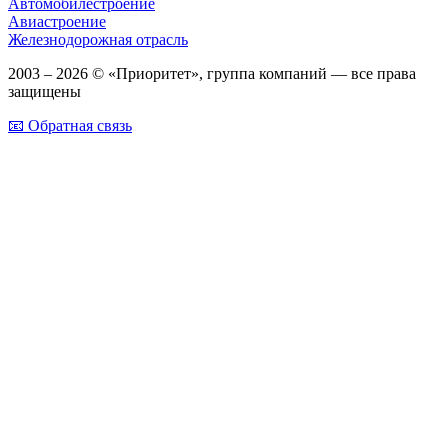
Автомобилестроение
Авиастроение
Железнодорожная отрасль
2003 – 2026 © «Приоритет», группа компаний — все права
защищены
📧 Обратная связь