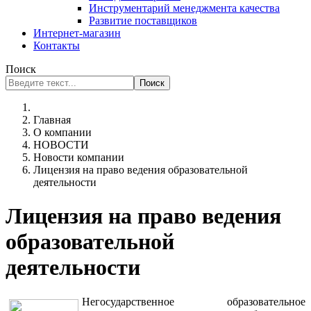
Инструментарий менеджмента качества
Развитие поставщиков
Интернет-магазин
Контакты
Поиск
Поиск
Главная
О компании
НОВОСТИ
Новости компании
Лицензия на право ведения образовательной
деятельности
Лицензия на право ведения
образовательной
деятельности
Негосударственное образовательное