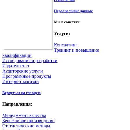
Персональные данные
Мы в соцсетях:
Услуги:
Консалтинг
Тренинг и повышение
квалификации
Исследования и разработки
Издательство
Аудиторские услуги
Программные продукты
Интернет-магазин
Вернуться на главную
Направления:
Менеджмент качества
Бережливое производство
Статистические методы