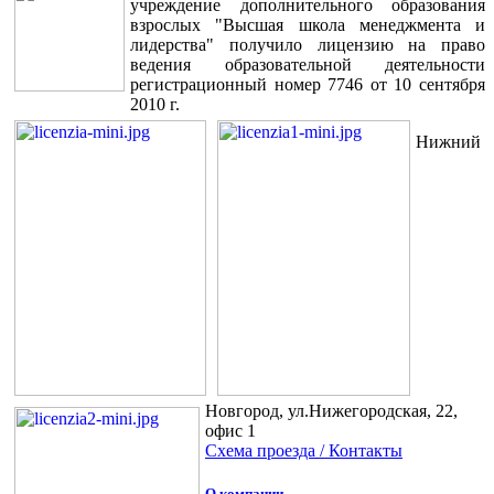
учреждение дополнительного образования
взрослых "Высшая школа менеджмента и
лидерства" получило лицензию на право
ведения образовательной деятельности
регистрационный номер 7746 от 10 сентября
2010 г.
Нижний
Новгород, ул.Нижегородская, 22,
офис 1
Схема проезда / Контакты
О компании