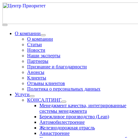
О компании
О компании
Статьи
Новости
Наши эксперты
Партнеры
Признание и благодарности
Анонсы
Клиенты
Отзывы клиентов
Политика о персональных данных
Услуги
КОНСАЛТИНГ
Менеджмент качества, интегрированные
системы менеджмента
Бережливое производство (Lean)
Автомобилестроение
Железнодорожная отрасль
Авиастроение