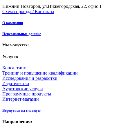
Нижний Новгород, ул.Нижегородская, 22, офис 1
Схема проезда / Контакты
О компании
Персональные данные
Мы в соцсетях:
Услуги:
Консалтинг
Тренинг и повышение квалификации
Исследования и разработки
Издательство
Аудиторские услуги
Программные продукты
Интернет-магазин
Вернуться на главную
Направления: