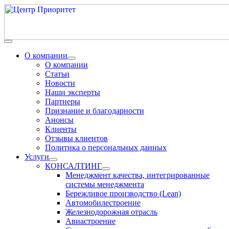
О компании
О компании
Статьи
Новости
Наши эксперты
Партнеры
Признание и благодарности
Анонсы
Клиенты
Отзывы клиентов
Политика о персональных данных
Услуги
КОНСАЛТИНГ
Менеджмент качества, интегрированные
системы менеджмента
Бережливое производство (Lean)
Автомобилестроение
Железнодорожная отрасль
Авиастроение