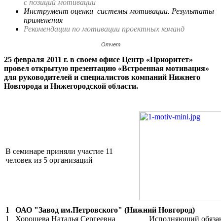
с позиций мотивации
Инструмент оценки системы мотивации. Результаты
применения
Рекомендации по мотивации проектных команд
Отчет
25 февраля 2011 г. в своем офисе Центр «Приоритет»
провел открытую презентацию «Встроенная мотивация»
для руководителей и специалистов компаний Нижнего
Новгорода и Нижегородской области.
В семинаре приняли участие 11
человек из 5 организаций
1 ОАО "Завод им.Петровского" (Нижний Новгород)
1 Хорошева Наталья Сергеевна Исполняющий обязан