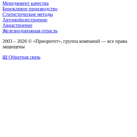
Менеджмент качества
Бережливое производство
Статистические методы
Автомобилестроение
Авиастроение
Железнодорожная отрасль
2003 – 2026 © «Приоритет», группа компаний — все права
защищены
📧 Обратная связь