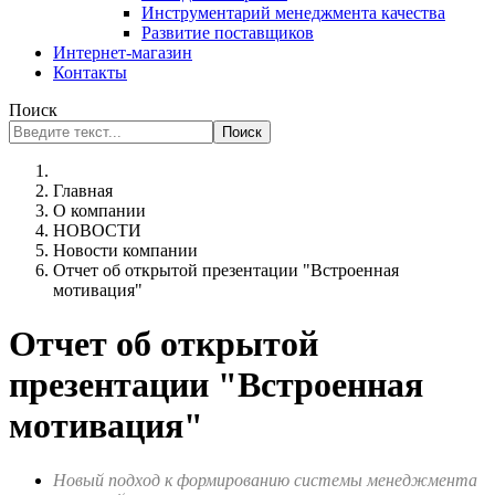
Инструментарий менеджмента качества
Развитие поставщиков
Интернет-магазин
Контакты
Поиск
Поиск
Главная
О компании
НОВОСТИ
Новости компании
Отчет об открытой презентации "Встроенная
мотивация"
Отчет об открытой
презентации "Встроенная
мотивация"
Новый подход к формированию системы менеджмента