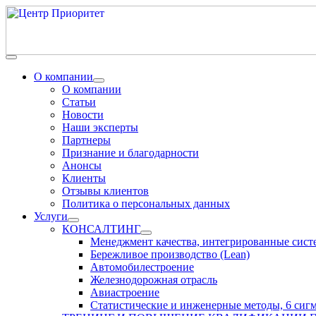
О компании
О компании
Статьи
Новости
Наши эксперты
Партнеры
Признание и благодарности
Анонсы
Клиенты
Отзывы клиентов
Политика о персональных данных
Услуги
КОНСАЛТИНГ
Менеджмент качества, интегрированные сис
Бережливое производство (Lean)
Автомобилестроение
Железнодорожная отрасль
Авиастроение
Статистические и инженерные методы, 6 сиг