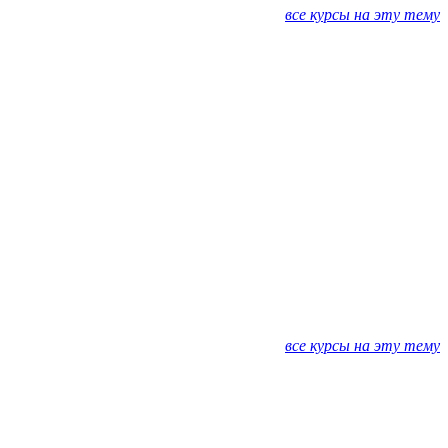
все курсы на эту тему
все курсы на эту тему