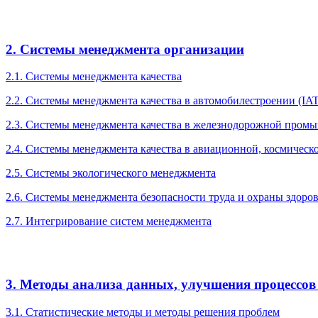
2. Системы менеджмента организации
2.1. Системы менеджмента качества
2.2. Системы менеджмента качества в автомобилестроении (IA
2.3. Системы менеджмента качества в железнодорожной промы
2.4. Системы менеджмента качества в авиационной, космичес
2.5. Системы экологического менеджмента
2.6. Системы менеджмента безопасности труда и охраны здоро
2.7. Интегрирование систем менеджмента
3. Методы анализа данных, улучшения процессов
3.1. Статистические методы и методы решения проблем