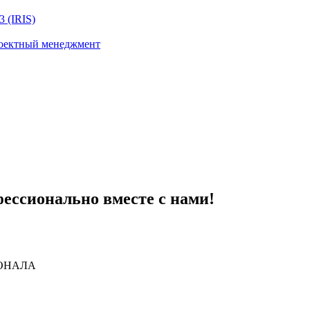
 (IRIS)
роектный менеджмент
ессионально вместе с нами!
ОНАЛА