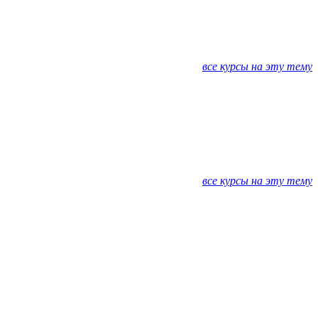
все курсы на эту тему
все курсы на эту тему