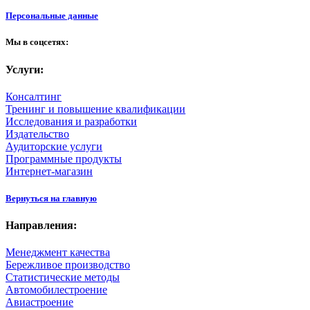
Персональные данные
Мы в соцсетях:
Услуги:
Консалтинг
Тренинг и повышение квалификации
Исследования и разработки
Издательство
Аудиторские услуги
Программные продукты
Интернет-магазин
Вернуться на главную
Направления:
Менеджмент качества
Бережливое производство
Статистические методы
Автомобилестроение
Авиастроение