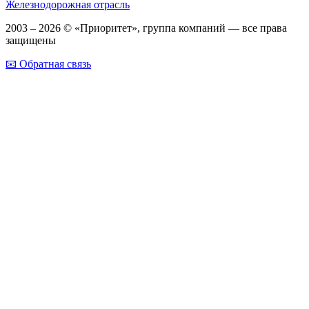
Железнодорожная отрасль
2003 – 2026 © «Приоритет», группа компаний — все права
защищены
📧 Обратная связь