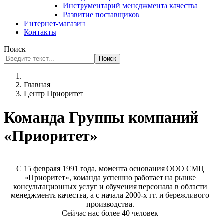
Инструментарий менеджмента качества
Развитие поставщиков
Интернет-магазин
Контакты
Поиск
Поиск
Главная
Центр Приоритет
Команда Группы компаний
«Приоритет»
С 15 февраля 1991 года, момента основания ООО СМЦ
«Приоритет», команда успешно работает на рынке
консультационных услуг и обучения персонала в области
менеджмента качества, а с начала 2000-х гг. и бережливого
производства.
Сейчас нас более 40 человек