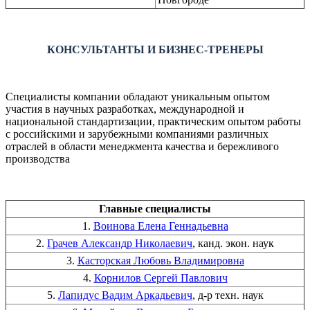
КОНСУЛЬТАНТЫ И БИЗНЕС-ТРЕНЕРЫ
Специалисты компании обладают уникальным опытом
участия в научных разработках, международной и
национальной стандартизации, практическим опытом работы
с российскими и зарубежными компаниями различных
отраслей в области менеджмента качества и бережливого
производства
Главные специалисты
1.
Воинова Елена Геннадьевна
2.
Грачев Александр Николаевич
, канд. экон. наук
3.
Касторская Любовь Владимировна
4.
Корнилов Сергей Павлович
5.
Лапидус Вадим Аркадьевич
, д-р техн. наук