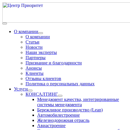
О компании
О компании
Статьи
Новости
Наши эксперты
Партнеры
Признание и благодарности
Анонсы
Клиенты
Отзывы клиентов
Политика о персональных данных
Услуги
КОНСАЛТИНГ
Менеджмент качества, интегрированные
системы менеджмента
Бережливое производство (Lean)
Автомобилестроение
Железнодорожная отрасль
Авиастроение