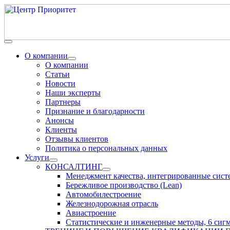
О компании
О компании
Статьи
Новости
Наши эксперты
Партнеры
Признание и благодарности
Анонсы
Клиенты
Отзывы клиентов
Политика о персональных данных
Услуги
КОНСАЛТИНГ
Менеджмент качества, интегрированные сис
Бережливое производство (Lean)
Автомобилестроение
Железнодорожная отрасль
Авиастроение
Статистические и инженерные методы, 6 сиг