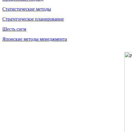
Статистические методы
Стратегическое планирование
Шесть сигм
Японские методы менеджмента