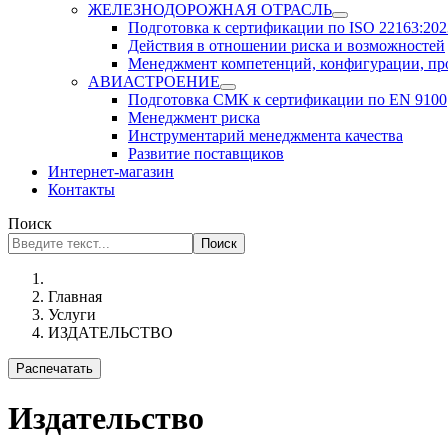
ЖЕЛЕЗНОДОРОЖНАЯ ОТРАСЛЬ
Подготовка к сертификации по ISO 22163:2023
Действия в отношении риска и возможностей
Менеджмент компетенций, конфигурации, п
АВИАСТРОЕНИЕ
Подготовка СМК к сертификации по EN 9100
Менеджмент риска
Инструментарий менеджмента качества
Развитие поставщиков
Интернет-магазин
Контакты
Поиск
Поиск
Главная
Услуги
ИЗДАТЕЛЬСТВО
Распечатать
Издательство