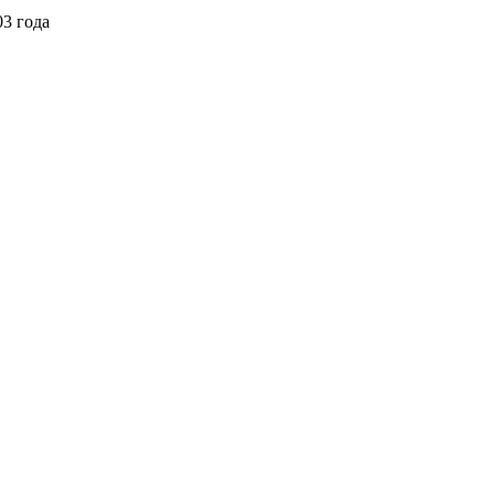
3 года