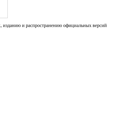
ык, изданию и распространению официальных версий