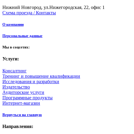
Нижний Новгород, ул.Нижегородская, 22, офис 1
Схема проезда / Контакты
О компании
Персональные данные
Мы в соцсетях:
Услуги:
Консалтинг
Тренинг и повышение квалификации
Исследования и разработки
Издательство
Аудиторские услуги
Программные продукты
Интернет-магазин
Вернуться на главную
Направления: