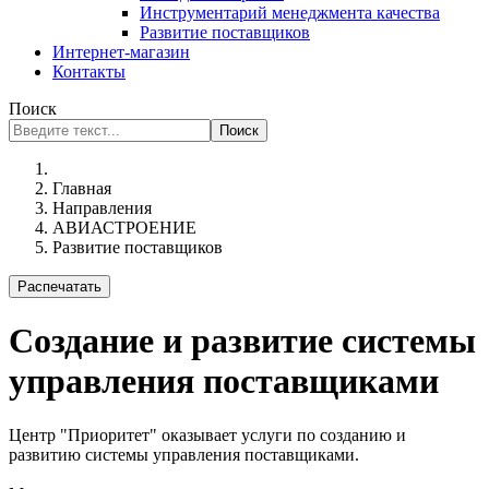
Инструментарий менеджмента качества
Развитие поставщиков
Интернет-магазин
Контакты
Поиск
Поиск
Главная
Направления
АВИАСТРОЕНИЕ
Развитие поставщиков
Распечатать
Создание и развитие системы
управления поставщиками
Центр "Приоритет" оказывает услуги по созданию и
развитию системы управления поставщиками.