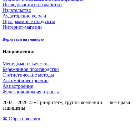
Исследования и разработки
Издательство
Аудиторские услуги
Программные продукты
Интернет-магазин
Вернуться на главную
Направления:
Менеджмент качества
Бережливое производство
Статистические методы
Автомобилестроение
Авиастроение
Железнодорожная отрасль
2003 – 2026 © «Приоритет», группа компаний — все права
защищены
📧 Обратная связь