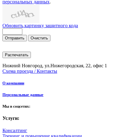
персональных данных
.
Обновить картинку защитного кода
Отправить
Очистить
Распечатать
Нижний Новгород, ул.Нижегородская, 22, офис 1
Схема проезда / Контакты
О компании
Персональные данные
Мы в соцсетях:
Услуги:
Консалтинг
Тренинг и повышение квалификации