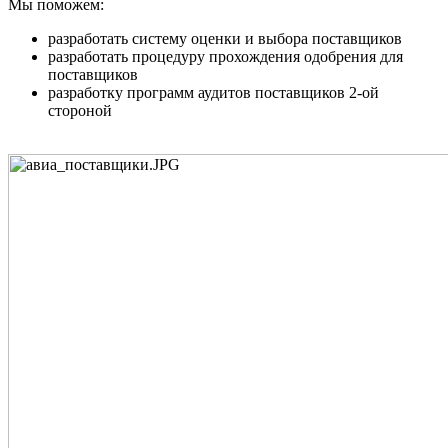
Мы поможем:
разработать систему оценки и выбора поставщиков
разработать процедуру прохождения одобрения для
поставщиков
разработку программ аудитов поставщиков 2-ой
стороной