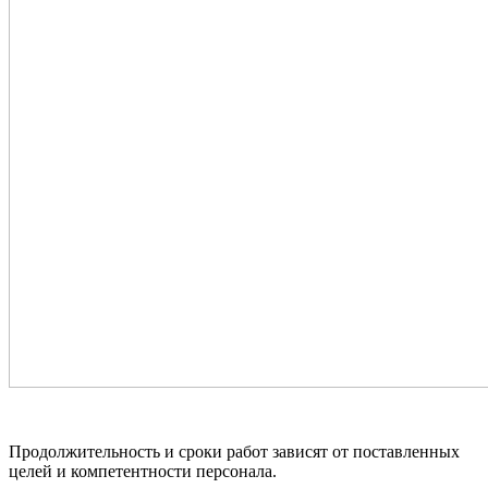
Продолжительность и сроки работ зависят от поставленных
целей и компетентности персонала.