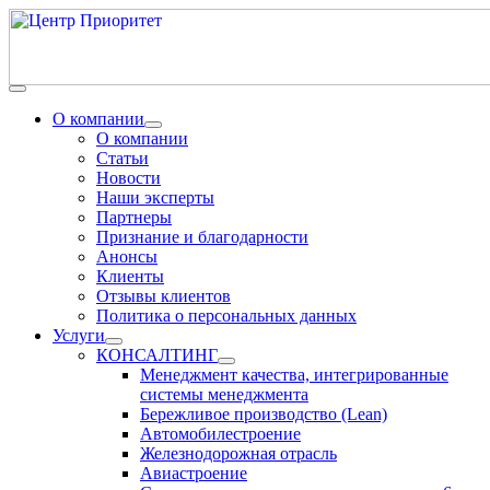
О компании
О компании
Статьи
Новости
Наши эксперты
Партнеры
Признание и благодарности
Анонсы
Клиенты
Отзывы клиентов
Политика о персональных данных
Услуги
КОНСАЛТИНГ
Менеджмент качества, интегрированные
системы менеджмента
Бережливое производство (Lean)
Автомобилестроение
Железнодорожная отрасль
Авиастроение