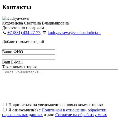
Контакты
Кудрявцева Светлана Владимировна
Директор по продажам
📞
+7 (831) 434-27-77
, 📧
kudryavtseva@centr-prioritet.ru
Добавить комментарий
Ваши ФИО
Ваш E-Mail
Текст комментария
Подписаться на уведомления о новых комментариях
Я ознакомлен(а) с
Политикой в отношении обработки
персональных данных
и даю
Согласие на обработку моих