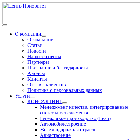
О компании
О компании
Статьи
Новости
Наши эксперты
Партнеры
Признание и благодарности
Анонсы
Клиенты
Отзывы клиентов
Политика о персональных данных
Услуги
КОНСАЛТИНГ
Менеджмент качества, интегрированные
системы менеджмента
Бережливое производство (Lean)
Автомобилестроение
Железнодорожная отрасль
Авиастроение