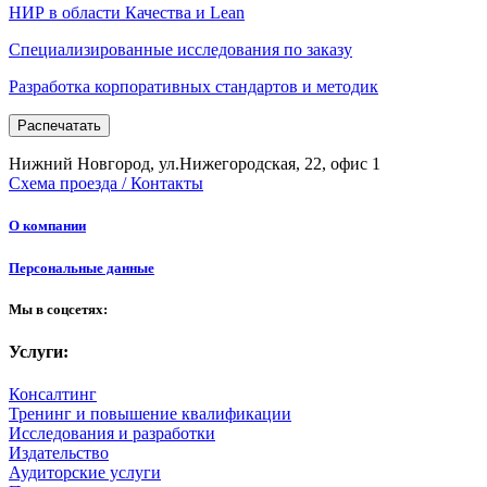
НИР в области Качества и Lean
Специализированные исследования по заказу
Разработка корпоративных стандартов и методик
Распечатать
Нижний Новгород, ул.Нижегородская, 22, офис 1
Схема проезда / Контакты
О компании
Персональные данные
Мы в соцсетях:
Услуги:
Консалтинг
Тренинг и повышение квалификации
Исследования и разработки
Издательство
Аудиторские услуги