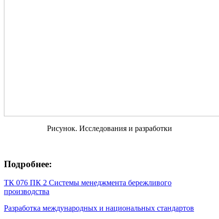
Рисунок. Исследования и разработки
Подробнее:
ТК 076 ПК 2 Системы менеджмента бережливого
производства
Разработка международных и национальных стандартов