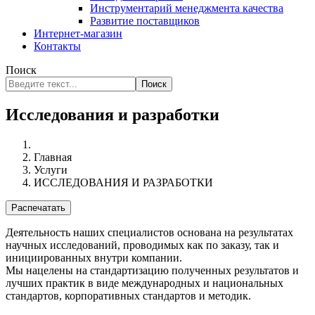
Инструментарий менеджмента качества
Развитие поставщиков
Интернет-магазин
Контакты
Поиск
Поиск
Исследования и разработки
Главная
Услуги
ИССЛЕДОВАНИЯ И РАЗРАБОТКИ
Распечатать
Деятельность наших специалистов основана на результатах
научных исследований, проводимых как по заказу, так и
инициированных внутри компании.
Мы нацелены на стандартизацию полученных результатов и
лучших практик в виде международных и национальных
стандартов, корпоративных стандартов и методик.