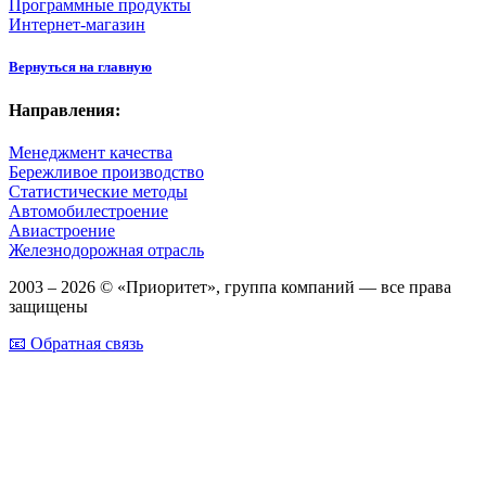
Программные продукты
Интернет-магазин
Вернуться на главную
Направления:
Менеджмент качества
Бережливое производство
Статистические методы
Автомобилестроение
Авиастроение
Железнодорожная отрасль
2003 – 2026 © «Приоритет», группа компаний — все права
защищены
📧 Обратная связь