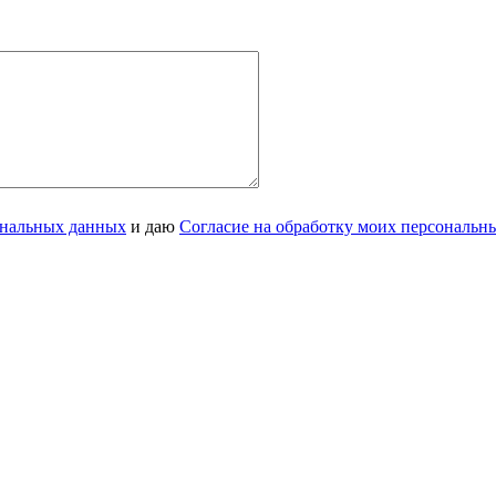
ональных данных
и даю
Согласие на обработку моих персональн