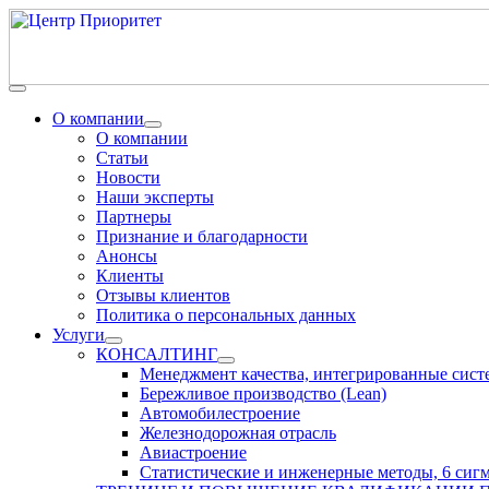
О компании
О компании
Статьи
Новости
Наши эксперты
Партнеры
Признание и благодарности
Анонсы
Клиенты
Отзывы клиентов
Политика о персональных данных
Услуги
КОНСАЛТИНГ
Менеджмент качества, интегрированные сис
Бережливое производство (Lean)
Автомобилестроение
Железнодорожная отрасль
Авиастроение
Статистические и инженерные методы, 6 сиг