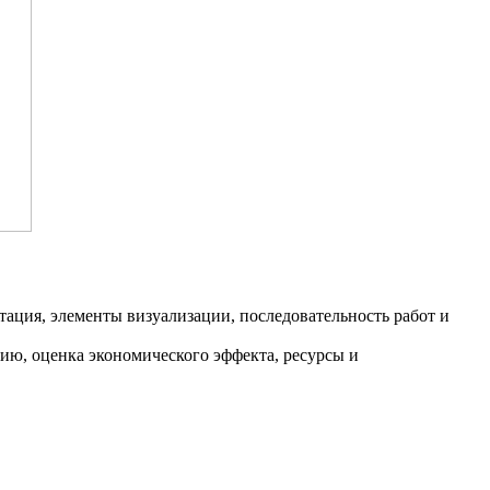
тация, элементы визуализации, последовательность работ и
ю, оценка экономического эффекта, ресурсы и