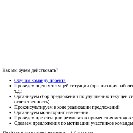
Как мы будем действовать?
Обучим команду проекта
Проведем оценку текущей ситуации (организация рабочег
т.д.)
Организуем сбор предложений по улучшению текущей сит
ответственность)
Проконсультируем в ходе реализации предложений
Организуем мониторинг изменений
Проведем презентацию результатов применения методов
Сделаем предложения по мотивации участников команды