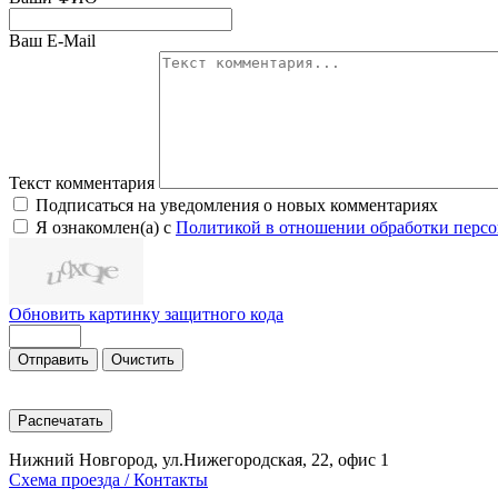
Ваш E-Mail
Текст комментария
Подписаться на уведомления о новых комментариях
Я ознакомлен(а) с
Политикой в отношении обработки перс
Обновить картинку защитного кода
Отправить
Очистить
Распечатать
Нижний Новгород, ул.Нижегородская, 22, офис 1
Схема проезда / Контакты