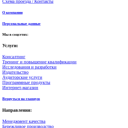
Схема проезда / Контакты
О компании
Персональные данные
Мы в соцсетях:
Услуги:
Консалтинг
Тренинг и повышение квалификации
Исследования и разработки
Издательство
Аудиторские услуги
Программные продукты
Интернет-магазин
Вернуться на главную
Направления:
Менеджмент качества
Бережливое производство