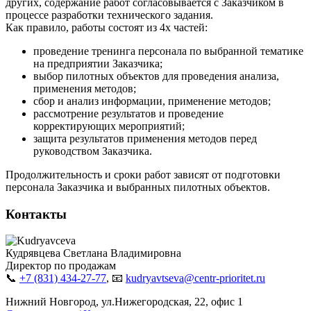
других, содержание работ согласовывается с Заказчиком в
процессе разработки технического задания.
Как правило, работы состоят из 4х частей:
проведение тренинга персонала по выбранной тематике
на предприятии Заказчика;
выбор пилотных объектов для проведения анализа,
применения методов;
сбор и анализ информации, применение методов;
рассмотрение результатов и проведение
корректирующих мероприятий;
защита результатов применения методов перед
руководством Заказчика.
Продолжительность и сроки работ зависят от подготовки
персонала Заказчика и выбранных пилотных объектов.
Контакты
Кудрявцева Светлана Владимировна
Директор по продажам
📞
+7 (831) 434-27-77
, 📧
kudryavtseva@centr-prioritet.ru
Нижний Новгород, ул.Нижегородская, 22, офис 1