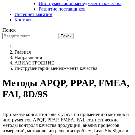
Инструментарий менеджмента качества
Развитие поставщиков
Интернет-магазин
Контакты
Поиск
Поиск
Главная
Направления
АВИАСТРОЕНИЕ
Инструментарий менеджмента качества
Методы APQP, PPAP, FMEA,
FAI, 8D/9S
При заказе консалтинговых услуг по применению методов и
инструментов APQP, PPAP, FMEA, FAI, статистические
методы контроля качества продукции, анализ процессов
измерений, методологии решения проблем, Lean Six Sigma и