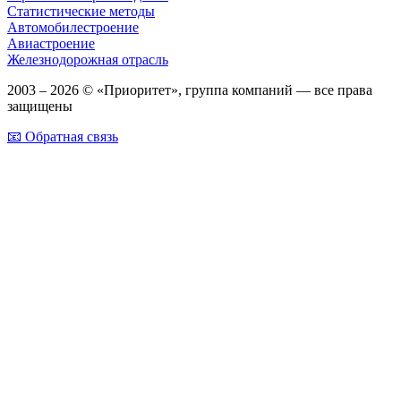
Статистические методы
Автомобилестроение
Авиастроение
Железнодорожная отрасль
2003 – 2026 © «Приоритет», группа компаний — все права
защищены
📧 Обратная связь