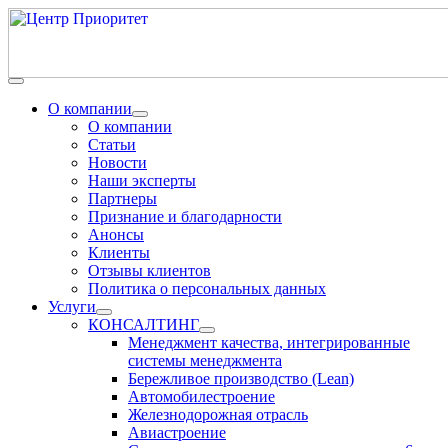
О компании
О компании
Статьи
Новости
Наши эксперты
Партнеры
Признание и благодарности
Анонсы
Клиенты
Отзывы клиентов
Политика о персональных данных
Услуги
КОНСАЛТИНГ
Менеджмент качества, интегрированные
системы менеджмента
Бережливое производство (Lean)
Автомобилестроение
Железнодорожная отрасль
Авиастроение