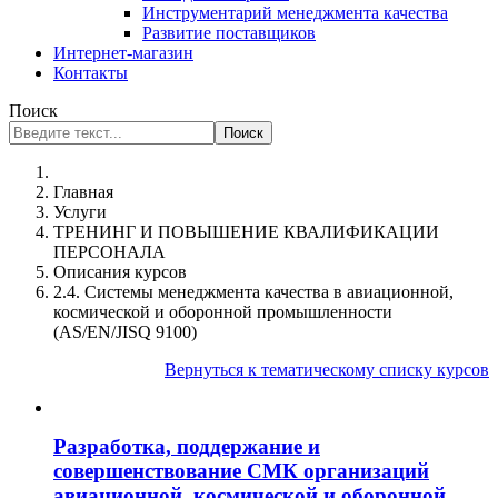
Инструментарий менеджмента качества
Развитие поставщиков
Интернет-магазин
Контакты
Поиск
Поиск
Главная
Услуги
ТРЕНИНГ И ПОВЫШЕНИЕ КВАЛИФИКАЦИИ
ПЕРСОНАЛА
Описания курсов
2.4. Системы менеджмента качества в авиационной,
космической и оборонной промышленности
(AS/EN/JISQ 9100)
Вернуться к тематическому списку курсов
Разработка, поддержание и
совершенствование СМК организаций
авиационной, космической и оборонной