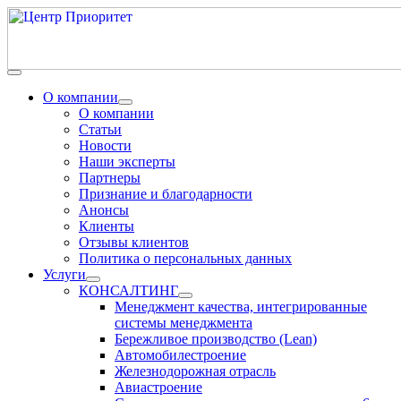
О компании
О компании
Статьи
Новости
Наши эксперты
Партнеры
Признание и благодарности
Анонсы
Клиенты
Отзывы клиентов
Политика о персональных данных
Услуги
КОНСАЛТИНГ
Менеджмент качества, интегрированные
системы менеджмента
Бережливое производство (Lean)
Автомобилестроение
Железнодорожная отрасль
Авиастроение