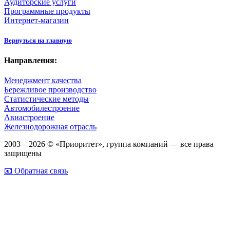
Аудиторские услуги
Программные продукты
Интернет-магазин
Вернуться на главную
Направления:
Менеджмент качества
Бережливое производство
Статистические методы
Автомобилестроение
Авиастроение
Железнодорожная отрасль
2003 – 2026 © «Приоритет», группа компаний — все права
защищены
📧 Обратная связь