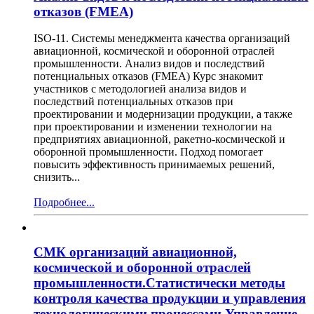
отказов (FMEA)
ISO-11. Системы менеджмента качества организаций
авиационной, космической и оборонной отраслей
промышленности. Анализ видов и последствий
потенциальных отказов (FMEA) Курс знакомит
участников с методологией анализа видов и
последствий потенциальных отказов при
проектировании и модернизации продукции, а также
при проектировании и изменении технологии на
предприятиях авиационной, ракетно-космической и
оборонной промышленности. Подход помогает
повысить эффективность принимаемых решений,
снизить...
Подробнее...
СМК организаций авиационной,
космической и оборонной отраслей
промышленности.Статистически методы
контроля качества продукции и управления
технологическими процессами.Управление