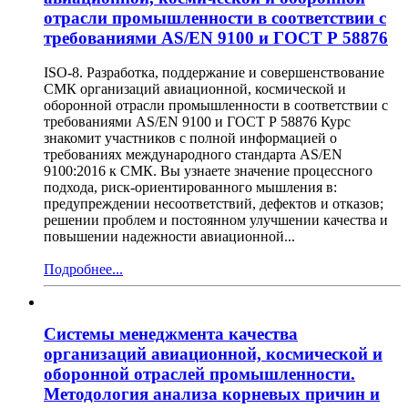
отрасли промышленности в соответствии с
требованиями AS/EN 9100 и ГОСТ Р 58876
ISO-8. Разработка, поддержание и совершенствование
СМК организаций авиационной, космической и
оборонной отрасли промышленности в соответствии с
требованиями AS/EN 9100 и ГОСТ Р 58876 Курс
знакомит участников с полной информацией о
требованиях международного стандарта AS/EN
9100:2016 к СМК. Вы узнаете значение процессного
подхода, риск-ориентированного мышления в:
предупреждении несоответствий, дефектов и отказов;
решении проблем и постоянном улучшении качества и
повышении надежности авиационной...
Подробнее...
Системы менеджмента качества
организаций авиационной, космической и
оборонной отраслей промышленности.
Методология анализа корневых причин и