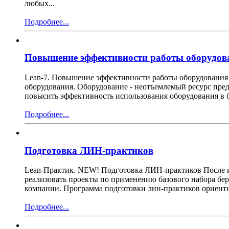
любых...
Подробнее...
Повышение эффективности работы оборудова
Lean-7. Повышение эффективности работы оборудования 
оборудования. Оборудование - неотъемлемый ресурс пред
повысить эффективность использования оборудования в 
Подробнее...
Подготовка ЛИН-практиков
Lean-Практик. NEW! Подготовка ЛИН-практиков После из
реализовать проекты по применению базового набора бе
компании. Программа подготовки лин-практиков ориентир
Подробнее...