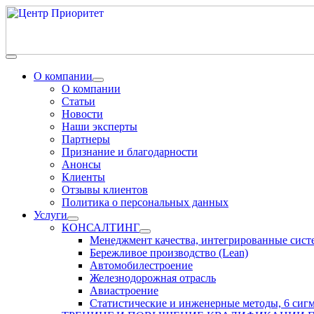
О компании
О компании
Статьи
Новости
Наши эксперты
Партнеры
Признание и благодарности
Анонсы
Клиенты
Отзывы клиентов
Политика о персональных данных
Услуги
КОНСАЛТИНГ
Менеджмент качества, интегрированные сис
Бережливое производство (Lean)
Автомобилестроение
Железнодорожная отрасль
Авиастроение
Статистические и инженерные методы, 6 сиг