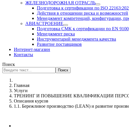
ЖЕЛЕЗНОДОРОЖНАЯ ОТРАСЛЬ
Подготовка к сертификации по ISO 22163:2023
Действия в отношении риска и возможностей
Менеджмент компетенций, конфигурации, п
АВИАСТРОЕНИЕ
Подготовка СМК к сертификации по EN 9100
Менеджмент риска
Инструментарий менеджмента качества
Развитие поставщиков
Интернет-магазин
Контакты
Поиск
Поиск
Главная
Услуги
ТРЕНИНГ И ПОВЫШЕНИЕ КВАЛИФИКАЦИИ ПЕРС
Описания курсов
1.1. Бережливое производство (LEAN) и развитие произ