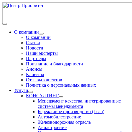
О компании
О компании
Статьи
Новости
Наши эксперты
Партнеры
Признание и благодарности
Анонсы
Клиенты
Отзывы клиентов
Политика о персональных данных
Услуги
КОНСАЛТИНГ
Менеджмент качества, интегрированные
системы менеджмента
Бережливое производство (Lean)
Автомобилестроение
Железнодорожная отрасль
Авиастроение