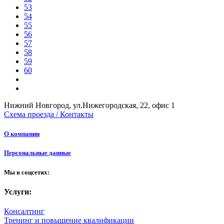
53
54
55
56
57
58
59
60
Нижний Новгород, ул.Нижегородская, 22, офис 1
Схема проезда / Контакты
О компании
Персональные данные
Мы в соцсетях:
Услуги:
Консалтинг
Тренинг и повышение квалификации