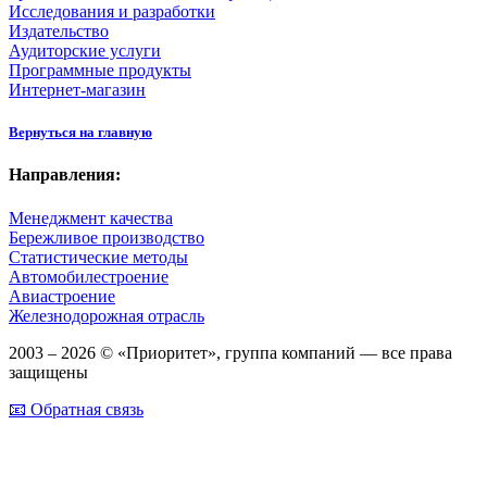
Исследования и разработки
Издательство
Аудиторские услуги
Программные продукты
Интернет-магазин
Вернуться на главную
Направления:
Менеджмент качества
Бережливое производство
Статистические методы
Автомобилестроение
Авиастроение
Железнодорожная отрасль
2003 – 2026 © «Приоритет», группа компаний — все права
защищены
📧 Обратная связь