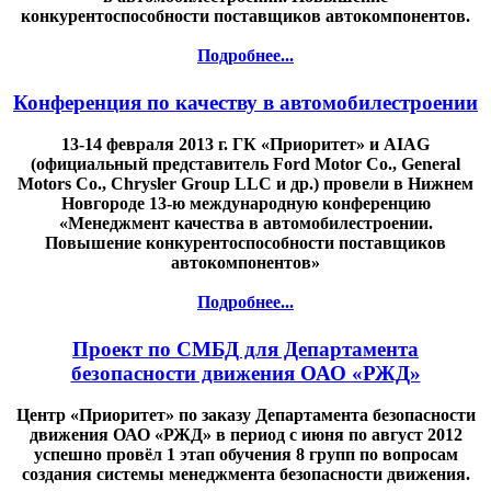
конкурентоспособности поставщиков автокомпонентов.
Подробнее...
Конференция по качеству в автомобилестроении
13-14 февраля 2013 г. ГК «Приоритет» и AIAG
(официальный представитель Ford Motor Co., General
Motors Co., Chrysler Group LLC и др.) провели в Нижнем
Новгороде 13-ю международную конференцию
«Менеджмент качества в автомобилестроении.
Повышение конкурентоспособности поставщиков
автокомпонентов»
Подробнее...
Проект по СМБД для Департамента
безопасности движения ОАО «РЖД»
Центр «Приоритет» по заказу Департамента безопасности
движения ОАО «РЖД» в период с июня по август 2012
успешно провёл 1 этап обучения 8 групп по вопросам
создания системы менеджмента безопасности движения.