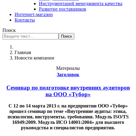
Инструментарий менеджмента качества
Развитие поставщиков
Интернет-магазин
Контакты
Поиск
Поиск
Главная
Новости компании
Материалы
Заголовок
Семинар по подготовке внутренних аудиторов
на ООО «Тубор»
С 12 по 14 марта 2013 г. на предприятии ООО «Тубор»
прошел семинар по теме «Внутренние аудиты: этика,
психология, инструменты, требования. Модуль ISO/TS
16949:2009. Модуль ИСО 14001:2004» для высшего
руководства и специалистов предприятия.