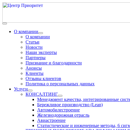
О компании
О компании
Статьи
Новости
Наши эксперты
Партнеры
Признание и благодарности
Анонсы
Клиенты
Отзывы клиентов
Политика о персональных данных
Услуги
КОНСАЛТИНГ
Менеджмент качества, интегрированные сис
Бережливое производство (Lean)
Автомобилестроение
Железнодорожная отрасль
Авиастроение
Статистические и инженерные методы, 6 сиг