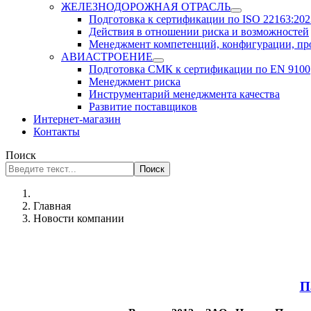
ЖЕЛЕЗНОДОРОЖНАЯ ОТРАСЛЬ
Подготовка к сертификации по ISO 22163:2023
Действия в отношении риска и возможностей
Менеджмент компетенций, конфигурации, п
АВИАСТРОЕНИЕ
Подготовка СМК к сертификации по EN 9100
Менеджмент риска
Инструментарий менеджмента качества
Развитие поставщиков
Интернет-магазин
Контакты
Поиск
Поиск
Главная
Новости компании
П