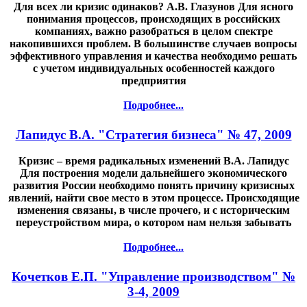
Для всех ли кризис одинаков? А.В. Глазунов Для ясного
понимания процессов, происходящих в российских
компаниях, важно разобраться в целом спектре
накопившихся проблем. В большинстве случаев вопросы
эффективного управления и качества необходимо решать
с учетом индивидуальных особенностей каждого
предприятия
Подробнее...
Лапидус В.А. "Стратегия бизнеса" № 47, 2009
Кризис – время радикальных изменений В.А. Лапидус
Для построения модели дальнейшего экономического
развития России необходимо понять причину кризисных
явлений, найти свое место в этом процессе. Происходящие
изменения связаны, в числе прочего, и с историческим
переустройством мира, о котором нам нельзя забывать
Подробнее...
Кочетков Е.П. "Управление производством" №
3-4, 2009