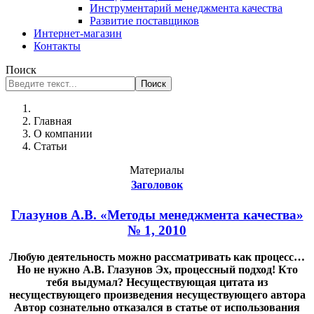
Инструментарий менеджмента качества
Развитие поставщиков
Интернет-магазин
Контакты
Поиск
Поиск
Главная
О компании
Статьи
Материалы
Заголовок
Глазунов А.В. «Методы менеджмента качества»
№ 1, 2010
Любую деятельность можно рассматривать как процесс…
Но не нужно А.В. Глазунов Эх, процессный подход! Кто
тебя выдумал? Несуществующая цитата из
несуществующего произведения несуществующего автора
Автор сознательно отказался в статье от использования