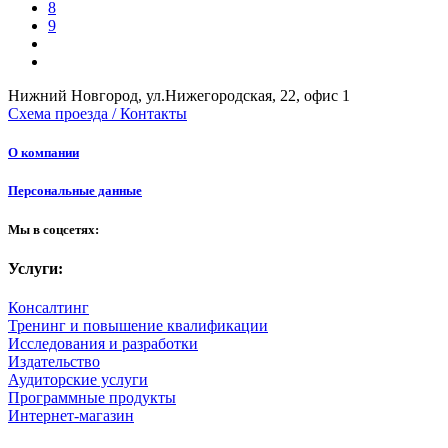
8
9
Нижний Новгород, ул.Нижегородская, 22, офис 1
Схема проезда / Контакты
О компании
Персональные данные
Мы в соцсетях:
Услуги:
Консалтинг
Тренинг и повышение квалификации
Исследования и разработки
Издательство
Аудиторские услуги
Программные продукты
Интернет-магазин