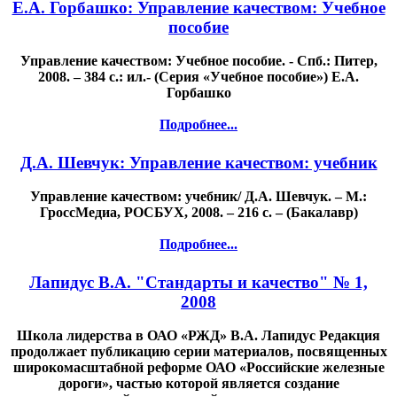
Е.А. Горбашко: Управление качеством: Учебное
пособие
Управление качеством: Учебное пособие. - Спб.: Питер,
2008. – 384 с.: ил.- (Серия «Учебное пособие») Е.А.
Горбашко
Подробнее...
Д.А. Шевчук: Управление качеством: учебник
Управление качеством: учебник/ Д.А. Шевчук. – М.:
ГроссМедиа, РОСБУХ, 2008. – 216 с. – (Бакалавр)
Подробнее...
Лапидус В.А. "Стандарты и качество" № 1,
2008
Школа лидерства в ОАО «РЖД» В.А. Лапидус Редакция
продолжает публикацию серии материалов, посвященных
широкомасштабной реформе ОАО «Российские железные
дороги», частью которой является создание