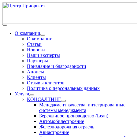
О компании
О компании
Статьи
Новости
Наши эксперты
Партнеры
Признание и благодарности
Анонсы
Клиенты
Отзывы клиентов
Политика о персональных данных
Услуги
КОНСАЛТИНГ
Менеджмент качества, интегрированные
системы менеджмента
Бережливое производство (Lean)
Автомобилестроение
Железнодорожная отрасль
Авиастроение