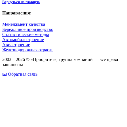
Вернуться на главную
Направления:
Менеджмент качества
Бережливое производство
Статистические методы
Автомобилестроение
Авиастроение
Железнодорожная отрасль
2003 – 2026 © «Приоритет», группа компаний — все права
защищены
📧 Обратная связь