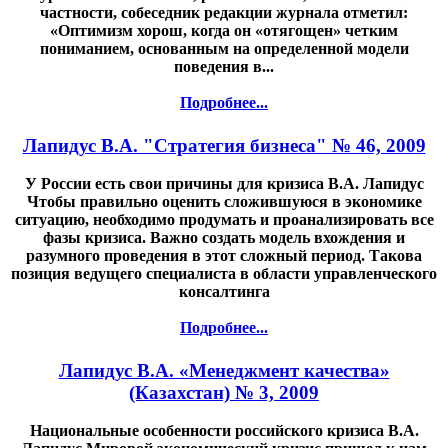
частности, собеседник редакции журнала отметил:
«Оптимизм хорош, когда он «отягощен» четким
пониманием, основанным на определенной модели
поведения в...
Подробнее...
Лапидус В.А. "Стратегия бизнеса" № 46, 2009
У России есть свои причины для кризиса В.А. Лапидус
Чтобы правильно оценить сложившуюся в экономике
ситуацию, необходимо продумать и проанализировать все
фазы кризиса. Важно создать модель вхождения и
разумного проведения в этот сложный период. Такова
позиция ведущего специалиста в области управленческого
консалтинга
Подробнее...
Лапидус В.А. «Менеджмент качества»
(Казахстан) № 3, 2009
Национальные особенности российского кризиса В.А.