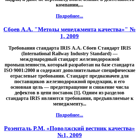
компании,...
Подробнее...
Сбоев А.А. "Методы менеджмента качества»" №
1, 2009
Требования стандарта IRIS А.А. Сбоев Стандарт IRIS
(International Railway Industry Standard) —
международный стандарт железнодорожной
промышленности, который разработан на базе стандарта
ISO 9001:2000 и содержит дополнительные специфические
отраслевые требования. Стандарт предназначен для
поставщиков железнодорожной продукции, и его
основная цель — предотвращение и снижение числа
дефектов в цепи поставок [1]. Одним из разделов
стандарта IRIS являются требования, предъявляемые к
менеджменту...
Подробнее...
Розенталь Р.М. «Поволжский вестник качества»
№1, 2009