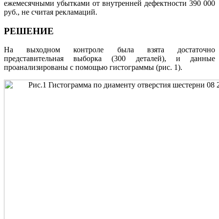
ежемесячными убытками от внутренней дефектности 390 000
руб., не считая рекламаций.
РЕШЕНИЕ
На выходном контроле была взята достаточно
представительная выборка (300 деталей), и данные
проанализированы с помощью гистограммы (рис. 1).