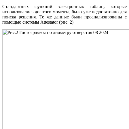
Стандартных функций электронных таблиц, которые
использовались до этого момента, было уже недостаточно для
поиска решения. Те же данные были проанализированы с
помощью системы Attestator (рис. 2).