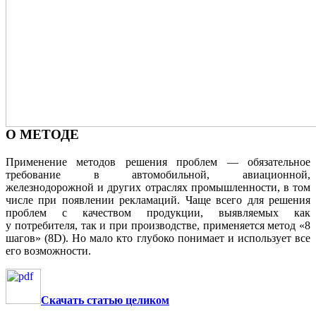
О МЕТОДЕ
Применение методов решения проблем — обязательное
требование в автомобильной, авиационной,
железнодорожной и других отраслях промышленности, в том
числе при появлении рекламаций. Чаще всего для решения
проблем с качеством продукции, выявляемых как
у потребителя, так и при производстве, применяется метод «8
шагов» (8D). Но мало кто глубоко понимает и использует все
его возможности.
Скачать статью целиком