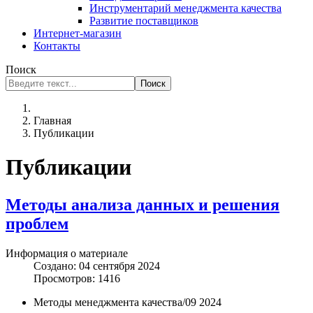
Инструментарий менеджмента качества
Развитие поставщиков
Интернет-магазин
Контакты
Поиск
Поиск
Главная
Публикации
Публикации
Методы анализа данных и решения
проблем
Информация о материале
Создано: 04 сентября 2024
Просмотров: 1416
Методы менеджмента качества/09 2024