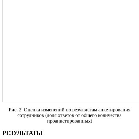
Рис. 2. Оценка изменений по результатам анкетирования
сотрудников (доля ответов от общего количества
проанкетированных)
РЕЗУЛЬТАТЫ