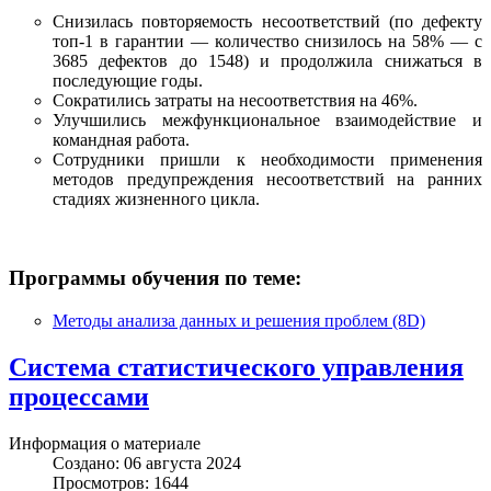
Снизилась повторяемость несоответствий (по дефекту
топ-1 в гарантии — количество снизилось на 58% — c
3685 дефектов до 1548) и продолжила снижаться в
последующие годы.
Сократились затраты на несоответствия на 46%.
Улучшились межфункциональное взаимодействие и
командная работа
.
Сотрудники пришли к необходимости применения
методов предупреждения несоответствий на ранних
стадиях жизненного цикла.
Программы обучения по теме:
Методы анализа данных и решения проблем (8D)
Система статистического управления
процессами
Информация о материале
Создано: 06 августа 2024
Просмотров: 1644