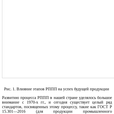
Рис. 1. Влияние этапов РППП на успех будущей продукции
Развитию процесса РППП в нашей стране уделялось большое
внимание с 1970-х гг., и сегодня существует целый ряд
стандартов, посвященных этому процессу, такие как ГОСТ Р
15.301—2016
(для продукции промышленного