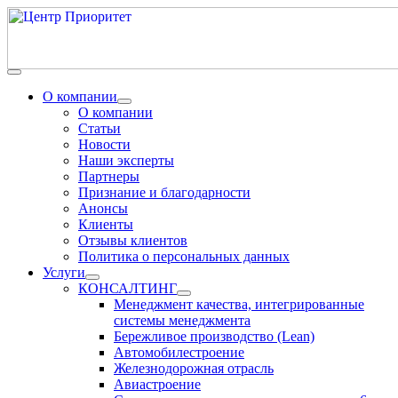
О компании
О компании
Статьи
Новости
Наши эксперты
Партнеры
Признание и благодарности
Анонсы
Клиенты
Отзывы клиентов
Политика о персональных данных
Услуги
КОНСАЛТИНГ
Менеджмент качества, интегрированные
системы менеджмента
Бережливое производство (Lean)
Автомобилестроение
Железнодорожная отрасль
Авиастроение