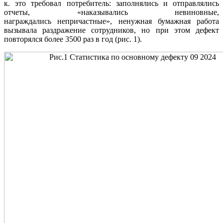
к. это требовал потребитель: заполнялись и отправлялись
отчеты, «наказывались невиновные,
награждались непричастные», ненужная бумажная работа
вызывала раздражение сотрудников, но при этом дефект
повторялся более 3500 раз в год (рис. 1).