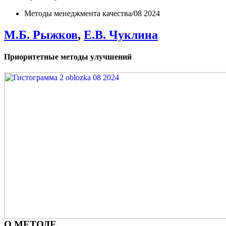
Методы менеджмента качества/08 2024
М.Б. Рыжков
,
Е.В. Чуклина
Приоритетные методы улучшений
О МЕТОДЕ