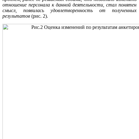
отношение персонала к данной деятельности, стал понятен
смысл, появилась удовлетворенность от полученных
результатов
(рис. 2)
.