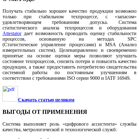
Получать стабильно хорошее качество продукции возможно
только при стабильном техпроцессе, с «запасом»
удовлетворяющем требованиям допуска. Система
статистического анализа техпроцессов и оборудования
Attestator
дает возможность проводить оценку стабильности
процессов, основанную на методах SPC
(Статистическое управление процессами) и MSA (Анализ
измерительных систем). Целенаправленно и своевременно
принятые на основе оценки меры позволяют улучшить
состояние техпроцессов, снизить потери и повысить качество
продукции, а также предоставить потребителю свидетельства
системной работы по постоянным улучшениям в
соответствии с требованиями ISO серии 9000 и IATF 16949.
Скачать статью целиком
ВЫГОДЫ ОТ ПРИМЕНЕНИЯ
Система выполняет роль «цифрового ассистента» службы
качества, метрологической и технологической служб: